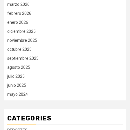
marzo 2026
febrero 2026
enero 2026
diciembre 2025
noviembre 2025
octubre 2025
septiembre 2025
agosto 2025
julio 2025
junio 2025
mayo 2024
CATEGORIES