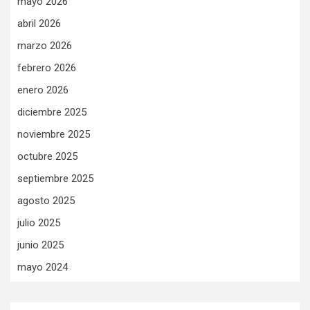
mayo 2026
abril 2026
marzo 2026
febrero 2026
enero 2026
diciembre 2025
noviembre 2025
octubre 2025
septiembre 2025
agosto 2025
julio 2025
junio 2025
mayo 2024