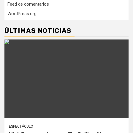
Feed de comentarios
WordPress.org
ÚLTIMAS NOTICIAS
ESPECTÁCULO