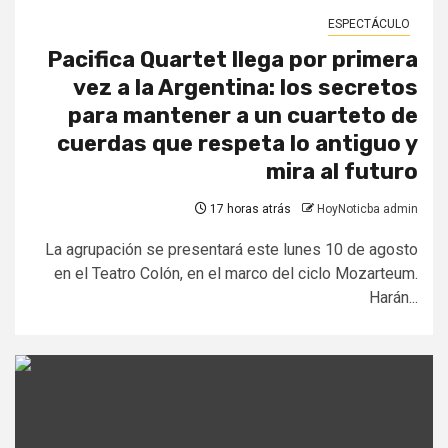
ESPECTÁCULO
Pacifica Quartet llega por primera
vez a la Argentina: los secretos
para mantener a un cuarteto de
cuerdas que respeta lo antiguo y
mira al futuro
17 horas atrás
HoyNoticba admin
La agrupación se presentará este lunes 10 de agosto
en el Teatro Colón, en el marco del ciclo Mozarteum.
Harán...