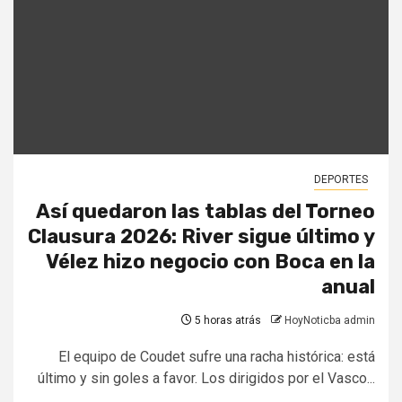
DEPORTES
Así quedaron las tablas del Torneo
Clausura 2026: River sigue último y
Vélez hizo negocio con Boca en la
anual
5 horas atrás
HoyNoticba admin
El equipo de Coudet sufre una racha histórica: está
último y sin goles a favor. Los dirigidos por el Vasco...