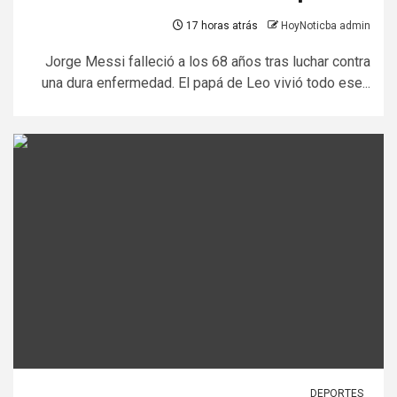
17 horas atrás
HoyNoticba admin
Jorge Messi falleció a los 68 años tras luchar contra
una dura enfermedad. El papá de Leo vivió todo ese...
DEPORTES