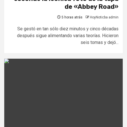
de «Abbey Road»
5 horas atrás
HoyNoticba admin
Se gestó en tan sólo diez minutos y cinco décadas
después sigue alimentando varias teorías. Hicieron
seis tomas y dejó...