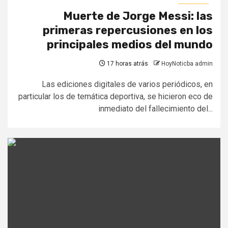
Muerte de Jorge Messi: las
primeras repercusiones en los
principales medios del mundo
17 horas atrás
HoyNoticba admin
Las ediciones digitales de varios periódicos, en
particular los de temática deportiva, se hicieron eco de
inmediato del fallecimiento del...