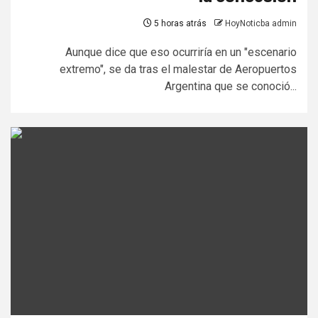
5 horas atrás
HoyNoticba admin
Aunque dice que eso ocurriría en un "escenario
extremo", se da tras el malestar de Aeropuertos
Argentina que se conoció...