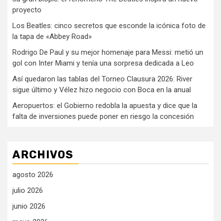
proyecto
Los Beatles: cinco secretos que esconde la icónica foto de
la tapa de «Abbey Road»
Rodrigo De Paul y su mejor homenaje para Messi: metió un
gol con Inter Miami y tenía una sorpresa dedicada a Leo
Así quedaron las tablas del Torneo Clausura 2026: River
sigue último y Vélez hizo negocio con Boca en la anual
Aeropuertos: el Gobierno redobla la apuesta y dice que la
falta de inversiones puede poner en riesgo la concesión
ARCHIVOS
agosto 2026
julio 2026
junio 2026