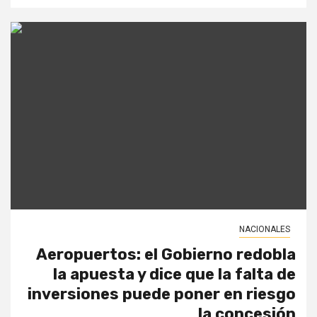
NACIONALES
Aeropuertos: el Gobierno redobla
la apuesta y dice que la falta de
inversiones puede poner en riesgo
la concesión