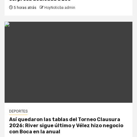
5 horas atrás
HoyNoticba admin
DEPORTES
Así quedaron las tablas del Torneo Clausura
2026: River sigue último y Vélez hizo negocio
con Boca en la anual