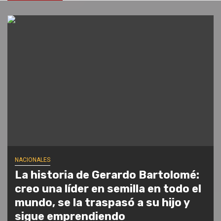
NACIONALES
La historia de Gerardo Bartolomé:
creo una líder en semilla en todo el
mundo, se la traspasó a su hijo y
sigue emprendiendo