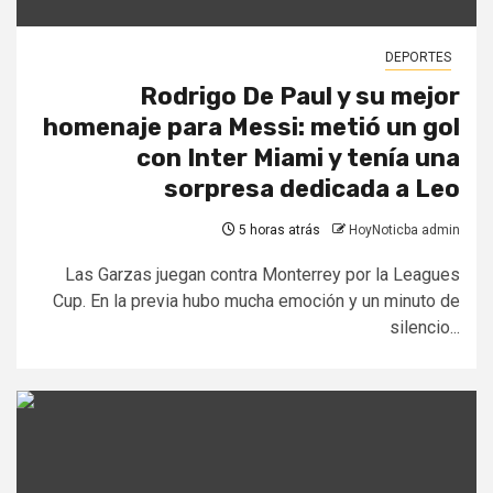
DEPORTES
Rodrigo De Paul y su mejor
homenaje para Messi: metió un gol
con Inter Miami y tenía una
sorpresa dedicada a Leo
5 horas atrás
HoyNoticba admin
Las Garzas juegan contra Monterrey por la Leagues
Cup. En la previa hubo mucha emoción y un minuto de
silencio...