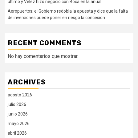
último y Vélez hizo negocio con Boca en la anual
Aeropuertos: el Gobierno redobla la apuesta y dice que la falta
de inversiones puede poner en riesgo la concesión
RECENT COMMENTS
No hay comentarios que mostrar.
ARCHIVES
agosto 2026
julio 2026
junio 2026
mayo 2026
abril 2026