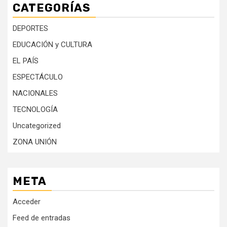
CATEGORÍAS
DEPORTES
EDUCACIÓN y CULTURA
EL PAÍS
ESPECTÁCULO
NACIONALES
TECNOLOGÍA
Uncategorized
ZONA UNIÓN
META
Acceder
Feed de entradas