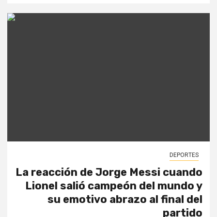
DEPORTES
La reacción de Jorge Messi cuando
Lionel salió campeón del mundo y
su emotivo abrazo al final del
partido