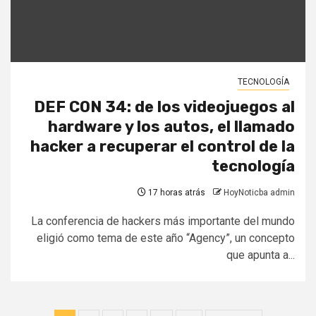
TECNOLOGÍA
DEF CON 34: de los videojuegos al
hardware y los autos, el llamado
hacker a recuperar el control de la
tecnología
17 horas atrás
HoyNoticba admin
La conferencia de hackers más importante del mundo
eligió como tema de este año “Agency”, un concepto
que apunta a...