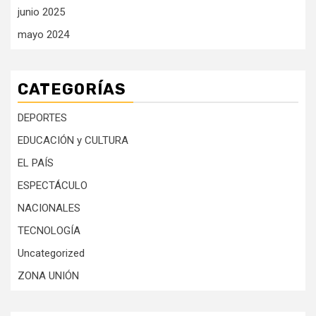
junio 2025
mayo 2024
CATEGORÍAS
DEPORTES
EDUCACIÓN y CULTURA
EL PAÍS
ESPECTÁCULO
NACIONALES
TECNOLOGÍA
Uncategorized
ZONA UNIÓN