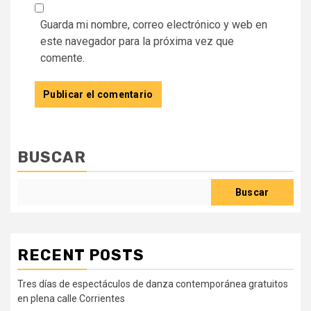
Guarda mi nombre, correo electrónico y web en
este navegador para la próxima vez que
comente.
BUSCAR
Buscar
RECENT POSTS
Tres días de espectáculos de danza contemporánea gratuitos
en plena calle Corrientes