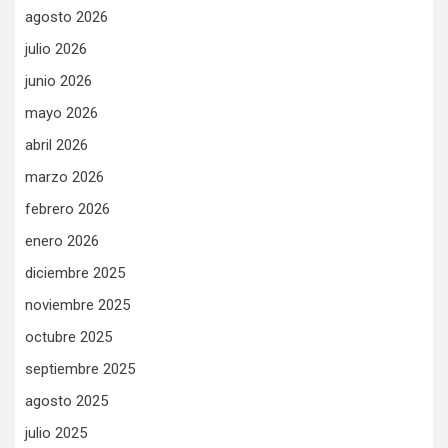
agosto 2026
julio 2026
junio 2026
mayo 2026
abril 2026
marzo 2026
febrero 2026
enero 2026
diciembre 2025
noviembre 2025
octubre 2025
septiembre 2025
agosto 2025
julio 2025