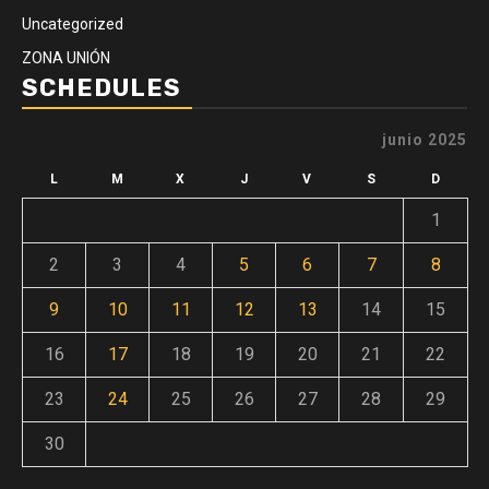
Uncategorized
ZONA UNIÓN
SCHEDULES
junio 2025
L
M
X
J
V
S
D
1
2
3
4
5
6
7
8
9
10
11
12
13
14
15
16
17
18
19
20
21
22
23
24
25
26
27
28
29
30