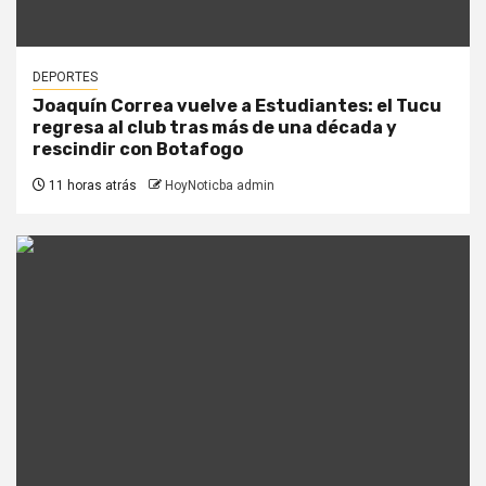
DEPORTES
Joaquín Correa vuelve a Estudiantes: el Tucu
regresa al club tras más de una década y
rescindir con Botafogo
11 horas atrás
HoyNoticba admin