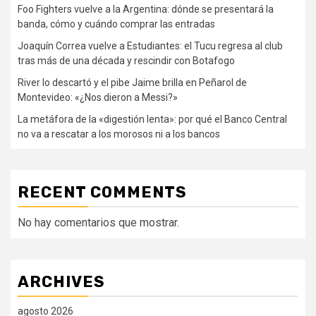
Foo Fighters vuelve a la Argentina: dónde se presentará la
banda, cómo y cuándo comprar las entradas
Joaquín Correa vuelve a Estudiantes: el Tucu regresa al club
tras más de una década y rescindir con Botafogo
River lo descartó y el pibe Jaime brilla en Peñarol de
Montevideo: «¿Nos dieron a Messi?»
La metáfora de la «digestión lenta»: por qué el Banco Central
no va a rescatar a los morosos ni a los bancos
RECENT COMMENTS
No hay comentarios que mostrar.
ARCHIVES
agosto 2026