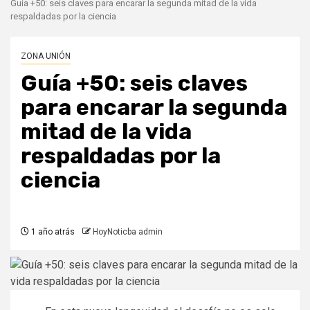
Guía +50: seis claves para encarar la segunda mitad de la vida
respaldadas por la ciencia
ZONA UNIÓN
Guía +50: seis claves
para encarar la segunda
mitad de la vida
respaldadas por la
ciencia
1 año atrás
HoyNoticba admin