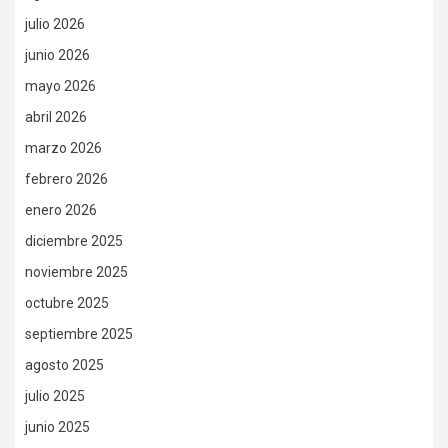
julio 2026
junio 2026
mayo 2026
abril 2026
marzo 2026
febrero 2026
enero 2026
diciembre 2025
noviembre 2025
octubre 2025
septiembre 2025
agosto 2025
julio 2025
junio 2025