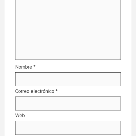
Nombre
*
Correo electrónico
*
Web