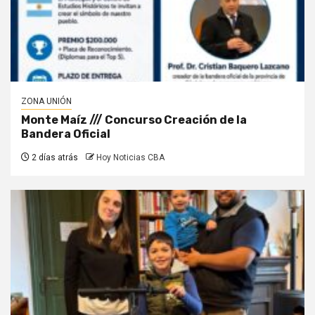
ZONA UNIÓN
Monte Maíz /// Concurso Creación de la
Bandera Oficial
2 días atrás
Hoy Noticias CBA