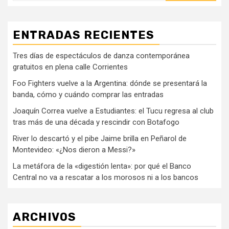
ENTRADAS RECIENTES
Tres días de espectáculos de danza contemporánea
gratuitos en plena calle Corrientes
Foo Fighters vuelve a la Argentina: dónde se presentará la
banda, cómo y cuándo comprar las entradas
Joaquín Correa vuelve a Estudiantes: el Tucu regresa al club
tras más de una década y rescindir con Botafogo
River lo descartó y el pibe Jaime brilla en Peñarol de
Montevideo: «¿Nos dieron a Messi?»
La metáfora de la «digestión lenta»: por qué el Banco
Central no va a rescatar a los morosos ni a los bancos
ARCHIVOS