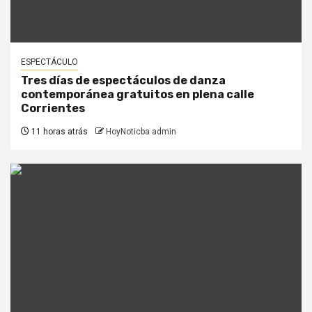
ESPECTÁCULO
Tres días de espectáculos de danza
contemporánea gratuitos en plena calle
Corrientes
11 horas atrás
HoyNoticba admin