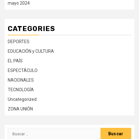
mayo 2024
CATEGORIES
DEPORTES
EDUCACIÓN y CULTURA
EL PAÍS
ESPECTÁCULO
NACIONALES
TECNOLOGÍA
Uncategorized
ZONA UNIÓN
Buscar: