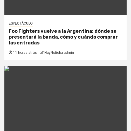
ESPECTÁCULO
Foo Fighters vuelve a la Argentina: dónde se
presentará la banda, cómo y cuándo comprar
las entradas
11 horas atrás
HoyNoticba admin