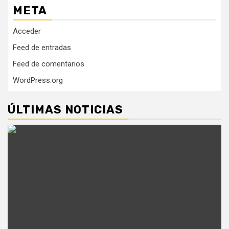
META
Acceder
Feed de entradas
Feed de comentarios
WordPress.org
ÚLTIMAS NOTICIAS