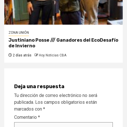
ZONA UNIÓN
Justiniano Posse /// Ganadores del EcoDesafío
de Invierno
2 días atrás
Hoy Noticias CBA
Deja una respuesta
Tu dirección de correo electrónico no será
publicada.
Los campos obligatorios están
marcados con
*
Comentario
*