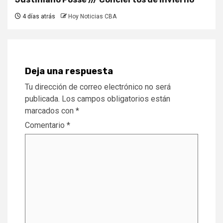
4 días atrás
Hoy Noticias CBA
Deja una respuesta
Tu dirección de correo electrónico no será
publicada.
Los campos obligatorios están
marcados con
*
Comentario
*