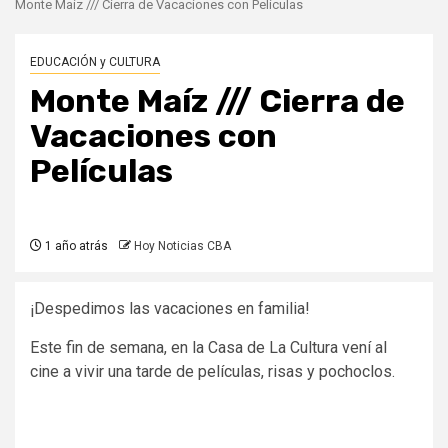
Monte Maíz /// Cierra de Vacaciones con Películas
EDUCACIÓN y CULTURA
Monte Maíz /// Cierra de
Vacaciones con
Películas
1 año atrás
Hoy Noticias CBA
¡Despedimos las vacaciones en familia!
Este fin de semana, en la Casa de La Cultura vení al
cine a vivir una tarde de películas, risas y pochoclos.