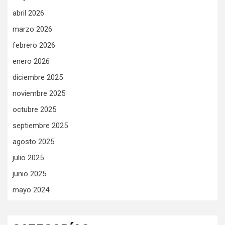
abril 2026
marzo 2026
febrero 2026
enero 2026
diciembre 2025
noviembre 2025
octubre 2025
septiembre 2025
agosto 2025
julio 2025
junio 2025
mayo 2024