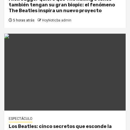
también tengan su gran biopic: el fenómeno
The Beatles inspira un nuevo proyecto
5 horas atrás
HoyNoticba admin
ESPECTÁCULO
Los Beatles: cinco secretos que esconde la