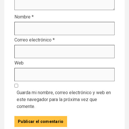
Nombre
*
Correo electrónico
*
Web
Guarda mi nombre, correo electrónico y web en
este navegador para la próxima vez que
comente.