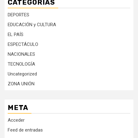
CATEGORÍAS
DEPORTES
EDUCACIÓN y CULTURA
EL PAÍS
ESPECTÁCULO
NACIONALES
TECNOLOGÍA
Uncategorized
ZONA UNIÓN
META
Acceder
Feed de entradas