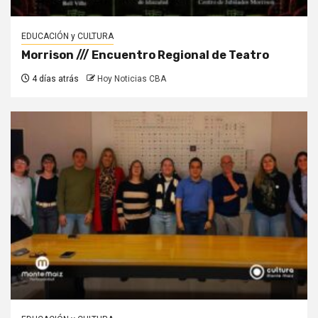
EDUCACIÓN y CULTURA
Morrison /// Encuentro Regional de Teatro
4 días atrás
Hoy Noticias CBA