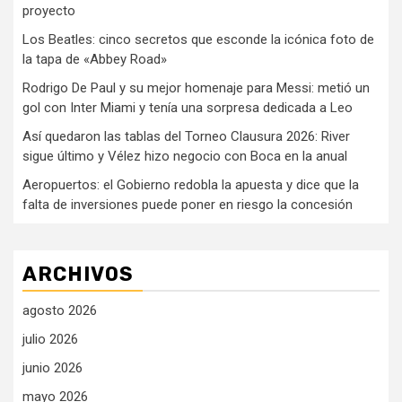
proyecto
Los Beatles: cinco secretos que esconde la icónica foto de
la tapa de «Abbey Road»
Rodrigo De Paul y su mejor homenaje para Messi: metió un
gol con Inter Miami y tenía una sorpresa dedicada a Leo
Así quedaron las tablas del Torneo Clausura 2026: River
sigue último y Vélez hizo negocio con Boca en la anual
Aeropuertos: el Gobierno redobla la apuesta y dice que la
falta de inversiones puede poner en riesgo la concesión
ARCHIVOS
agosto 2026
julio 2026
junio 2026
mayo 2026