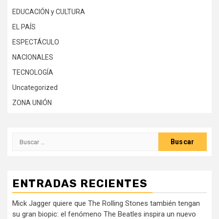
EDUCACIÓN y CULTURA
EL PAÍS
ESPECTÁCULO
NACIONALES
TECNOLOGÍA
Uncategorized
ZONA UNIÓN
Buscar:
ENTRADAS RECIENTES
Mick Jagger quiere que The Rolling Stones también tengan
su gran biopic: el fenómeno The Beatles inspira un nuevo