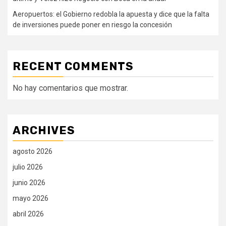
Aeropuertos: el Gobierno redobla la apuesta y dice que la falta
de inversiones puede poner en riesgo la concesión
RECENT COMMENTS
No hay comentarios que mostrar.
ARCHIVES
agosto 2026
julio 2026
junio 2026
mayo 2026
abril 2026