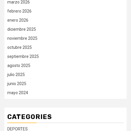
marzo 2026
febrero 2026
enero 2026
diciembre 2025
noviembre 2025
octubre 2025
septiembre 2025
agosto 2025
julio 2025
junio 2025
mayo 2024
CATEGORIES
DEPORTES