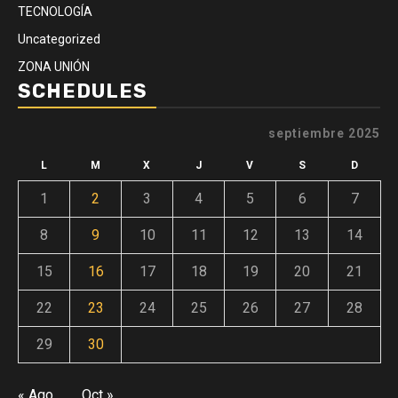
TECNOLOGÍA
Uncategorized
ZONA UNIÓN
SCHEDULES
septiembre 2025
L
M
X
J
V
S
D
1
2
3
4
5
6
7
8
9
10
11
12
13
14
15
16
17
18
19
20
21
22
23
24
25
26
27
28
29
30
« Ago
Oct »