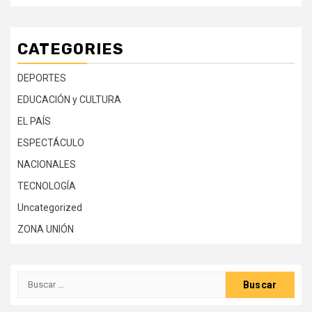
CATEGORIES
DEPORTES
EDUCACIÓN y CULTURA
EL PAÍS
ESPECTÁCULO
NACIONALES
TECNOLOGÍA
Uncategorized
ZONA UNIÓN
Buscar: