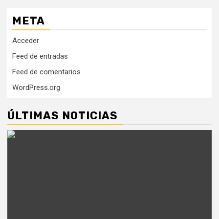
META
Acceder
Feed de entradas
Feed de comentarios
WordPress.org
ÚLTIMAS NOTICIAS