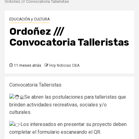
Ordoñez /// Convocatoria Talleristas
EDUCACIÓN y CULTURA
Ordoñez ///
Convocatoria Talleristas
11 meses atrás
Hoy Noticias CBA
Convocatoria Talleristas
Se abren las postulaciones para talleristas que
brinden actividades recreativas, sociales y/o
culturales.
Los interesados en presentar su proyecto deben
completar el formulario escaneando el QR.