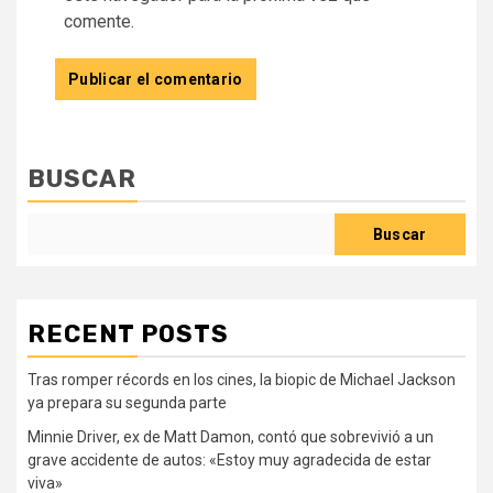
comente.
BUSCAR
Buscar
RECENT POSTS
Tras romper récords en los cines, la biopic de Michael Jackson
ya prepara su segunda parte
Minnie Driver, ex de Matt Damon, contó que sobrevivió a un
grave accidente de autos: «Estoy muy agradecida de estar
viva»