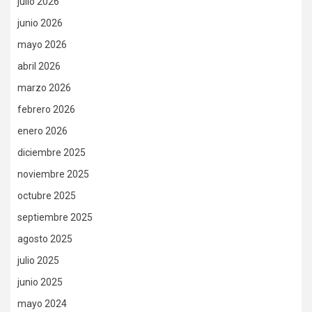
julio 2026
junio 2026
mayo 2026
abril 2026
marzo 2026
febrero 2026
enero 2026
diciembre 2025
noviembre 2025
octubre 2025
septiembre 2025
agosto 2025
julio 2025
junio 2025
mayo 2024