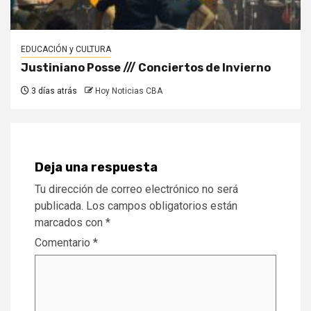
EDUCACIÓN y CULTURA
Justiniano Posse /// Conciertos de Invierno
3 días atrás
Hoy Noticias CBA
Deja una respuesta
Tu dirección de correo electrónico no será
publicada.
Los campos obligatorios están
marcados con
*
Comentario
*