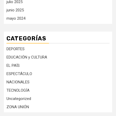
julio 2025
junio 2025
mayo 2024
CATEGORÍAS
DEPORTES
EDUCACIÓN y CULTURA
EL PAÍS
ESPECTÁCULO
NACIONALES
TECNOLOGÍA
Uncategorized
ZONA UNIÓN