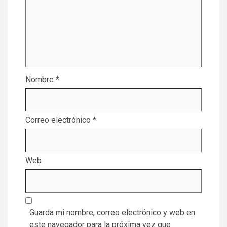
Nombre
*
Correo electrónico
*
Web
Guarda mi nombre, correo electrónico y web en
este navegador para la próxima vez que