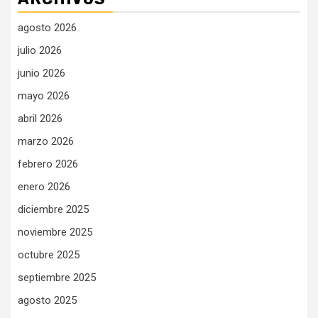
agosto 2026
julio 2026
junio 2026
mayo 2026
abril 2026
marzo 2026
febrero 2026
enero 2026
diciembre 2025
noviembre 2025
octubre 2025
septiembre 2025
agosto 2025