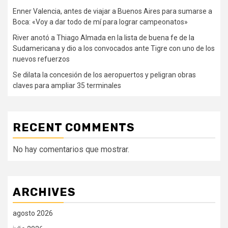
Enner Valencia, antes de viajar a Buenos Aires para sumarse a
Boca: «Voy a dar todo de mí para lograr campeonatos»
River anotó a Thiago Almada en la lista de buena fe de la
Sudamericana y dio a los convocados ante Tigre con uno de los
nuevos refuerzos
Se dilata la concesión de los aeropuertos y peligran obras
claves para ampliar 35 terminales
RECENT COMMENTS
No hay comentarios que mostrar.
ARCHIVES
agosto 2026