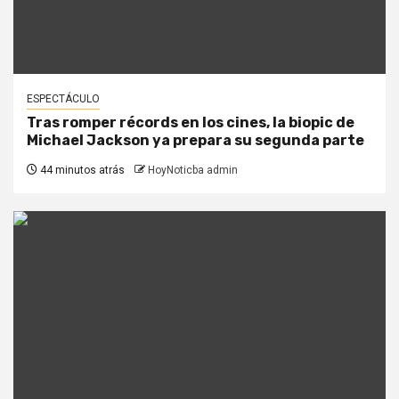
ESPECTÁCULO
Tras romper récords en los cines, la biopic de
Michael Jackson ya prepara su segunda parte
44 minutos atrás
HoyNoticba admin