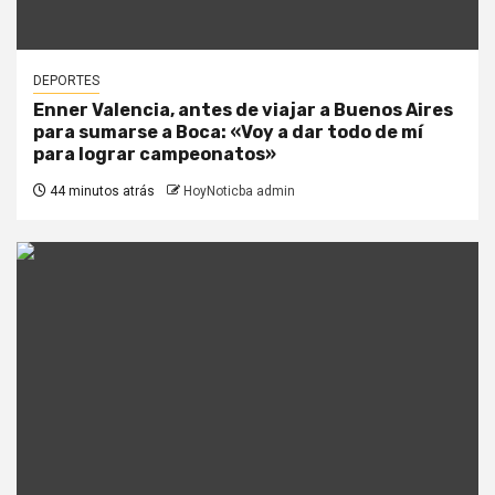
DEPORTES
Enner Valencia, antes de viajar a Buenos Aires
para sumarse a Boca: «Voy a dar todo de mí
para lograr campeonatos»
44 minutos atrás
HoyNoticba admin