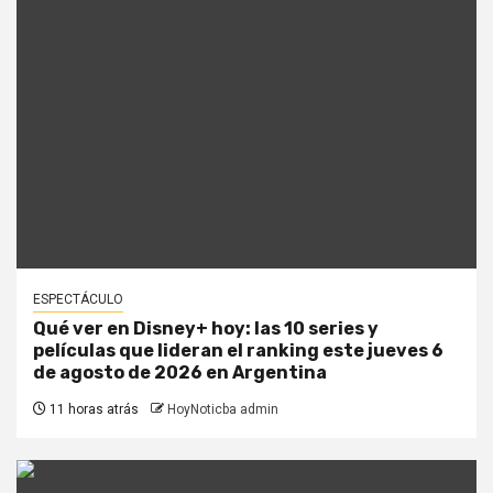
ESPECTÁCULO
Qué ver en Disney+ hoy: las 10 series y
películas que lideran el ranking este jueves 6
de agosto de 2026 en Argentina
11 horas atrás
HoyNoticba admin