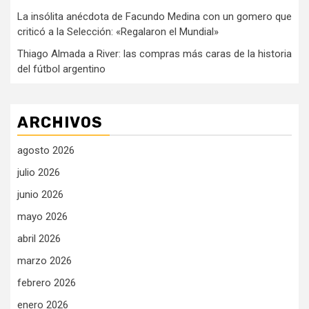
La insólita anécdota de Facundo Medina con un gomero que
criticó a la Selección: «Regalaron el Mundial»
Thiago Almada a River: las compras más caras de la historia
del fútbol argentino
ARCHIVOS
agosto 2026
julio 2026
junio 2026
mayo 2026
abril 2026
marzo 2026
febrero 2026
enero 2026