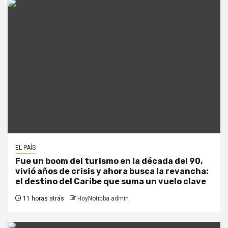
EL PAÍS
Fue un boom del turismo en la década del 90,
vivió años de crisis y ahora busca la revancha:
el destino del Caribe que suma un vuelo clave
11 horas atrás
HoyNoticba admin