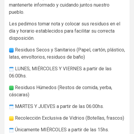
mantenerte informado y cuidando juntos nuestro
pueblo.
Les pedimos tomar nota y colocar sus residuos en el
día y horario establecidos para facilitar su correcta
disposición.
Residuos Secos y Sanitarios (Papel, cartón, plástico,
latas, envoltorios, residuos de baño)
LUNES, MIÉRCOLES Y VIERNES a partir de las
06:00hs.
Residuos Húmedos (Restos de comida, yerba,
cáscaras)
MARTES Y JUEVES a partir de las 06:00hs.
Recolección Exclusiva de Vidrios (Botellas, frascos)
Únicamente MIÉRCOLES a partir de las 15hs.