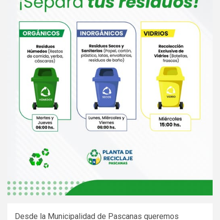
Desde la Municipalidad de Pascanas queremos