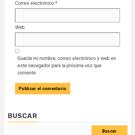
Correo electrónico
*
Web
Guarda mi nombre, correo electrónico y web en
este navegador para la próxima vez que
comente.
BUSCAR
Buscar