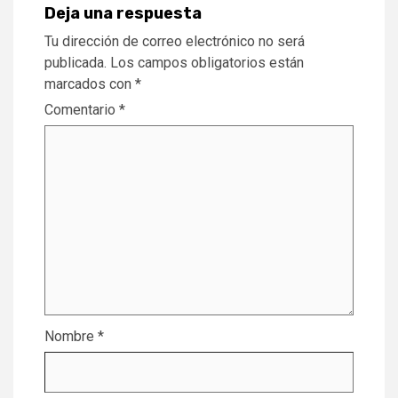
Deja una respuesta
Tu dirección de correo electrónico no será
publicada.
Los campos obligatorios están
marcados con
*
Comentario
*
Nombre
*