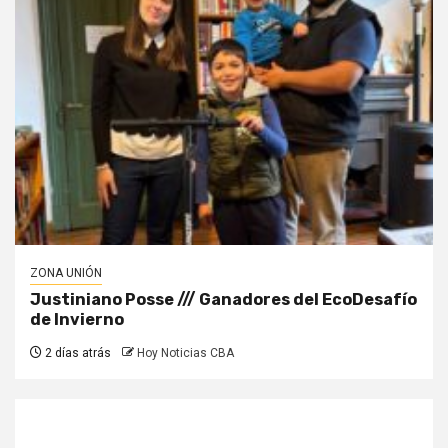
ZONA UNIÓN
Justiniano Posse /// Ganadores del EcoDesafío
de Invierno
2 días atrás
Hoy Noticias CBA