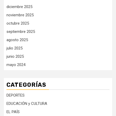
diciembre 2025
noviembre 2025
octubre 2025
septiembre 2025
agosto 2025
julio 2025
junio 2025
mayo 2024
CATEGORÍAS
DEPORTES
EDUCACIÓN y CULTURA
EL PAÍS