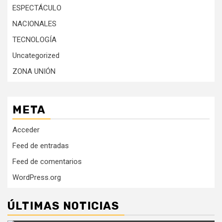
ESPECTÁCULO
NACIONALES
TECNOLOGÍA
Uncategorized
ZONA UNIÓN
META
Acceder
Feed de entradas
Feed de comentarios
WordPress.org
ÚLTIMAS NOTICIAS