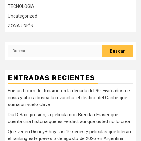
TECNOLOGÍA
Uncategorized
ZONA UNIÓN
Buscar:
ENTRADAS RECIENTES
Fue un boom del turismo en la década del 90, vivió años de
crisis y ahora busca la revancha: el destino del Caribe que
suma un vuelo clave
Día D Bajo presión, la película con Brendan Fraser que
cuenta una historia que es verdad, aunque usted no lo crea
Qué ver en Disney+ hoy: las 10 series y películas que lideran
el ranking este jueves 6 de agosto de 2026 en Argentina