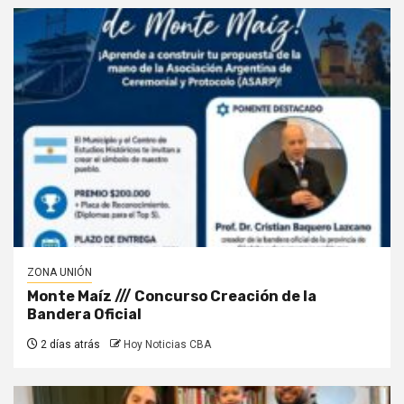
ZONA UNIÓN
Monte Maíz /// Concurso Creación de la
Bandera Oficial
2 días atrás
Hoy Noticias CBA