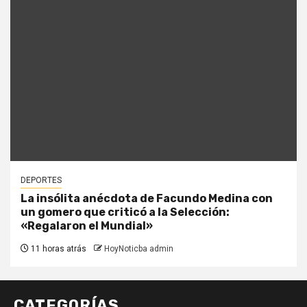
DEPORTES
La insólita anécdota de Facundo Medina con
un gomero que criticó a la Selección:
«Regalaron el Mundial»
11 horas atrás
HoyNoticba admin
CATEGORÍAS