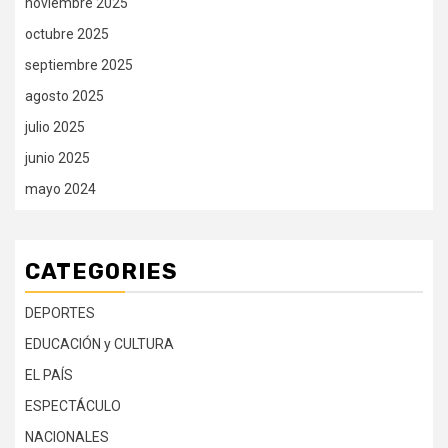
noviembre 2025
octubre 2025
septiembre 2025
agosto 2025
julio 2025
junio 2025
mayo 2024
CATEGORIES
DEPORTES
EDUCACIÓN y CULTURA
EL PAÍS
ESPECTÁCULO
NACIONALES