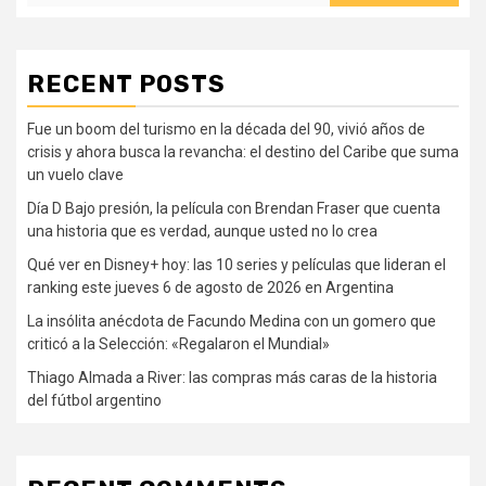
RECENT POSTS
Fue un boom del turismo en la década del 90, vivió años de
crisis y ahora busca la revancha: el destino del Caribe que suma
un vuelo clave
Día D Bajo presión, la película con Brendan Fraser que cuenta
una historia que es verdad, aunque usted no lo crea
Qué ver en Disney+ hoy: las 10 series y películas que lideran el
ranking este jueves 6 de agosto de 2026 en Argentina
La insólita anécdota de Facundo Medina con un gomero que
criticó a la Selección: «Regalaron el Mundial»
Thiago Almada a River: las compras más caras de la historia
del fútbol argentino