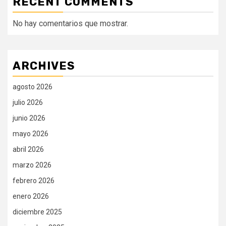
RECENT COMMENTS
No hay comentarios que mostrar.
ARCHIVES
agosto 2026
julio 2026
junio 2026
mayo 2026
abril 2026
marzo 2026
febrero 2026
enero 2026
diciembre 2025