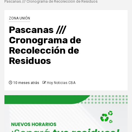
Pascanas /// Cronograma de Recolección de Residuos
ZONA UNIÓN
Pascanas ///
Cronograma de
Recolección de
Residuos
10 meses atrás
Hoy Noticias CBA