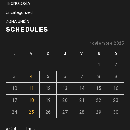
TECNOLOGÍA
Uncategorized
ZONA UNIÓN
SCHEDULES
noviembre 2025
L
M
X
J
V
S
D
1
2
3
4
5
6
7
8
9
10
11
12
13
14
15
16
17
18
19
20
21
22
23
24
25
26
27
28
29
30
« Oct
Dic »