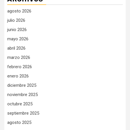
agosto 2026
julio 2026
junio 2026
mayo 2026
abril 2026
marzo 2026
febrero 2026
enero 2026
diciembre 2025
noviembre 2025
octubre 2025
septiembre 2025
agosto 2025