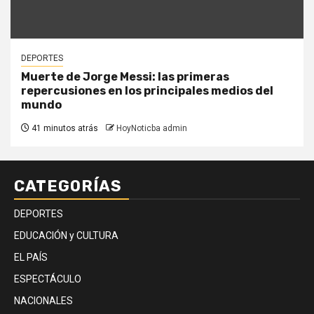
DEPORTES
Muerte de Jorge Messi: las primeras
repercusiones en los principales medios del
mundo
41 minutos atrás
HoyNoticba admin
CATEGORÍAS
DEPORTES
EDUCACIÓN y CULTURA
EL PAÍS
ESPECTÁCULO
NACIONALES