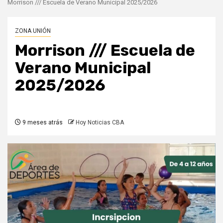
Morrison /// Escuela de Verano Municipal 2025/2026
ZONA UNIÓN
Morrison /// Escuela de
Verano Municipal
2025/2026
9 meses atrás
Hoy Noticias CBA