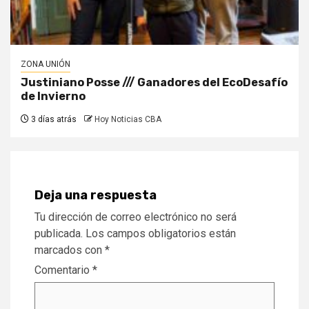
ZONA UNIÓN
Justiniano Posse /// Ganadores del EcoDesafío
de Invierno
3 días atrás
Hoy Noticias CBA
Deja una respuesta
Tu dirección de correo electrónico no será
publicada.
Los campos obligatorios están
marcados con
*
Comentario
*