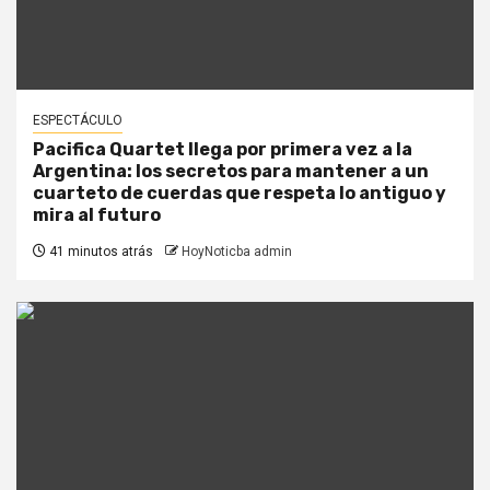
ESPECTÁCULO
Pacifica Quartet llega por primera vez a la
Argentina: los secretos para mantener a un
cuarteto de cuerdas que respeta lo antiguo y
mira al futuro
41 minutos atrás
HoyNoticba admin