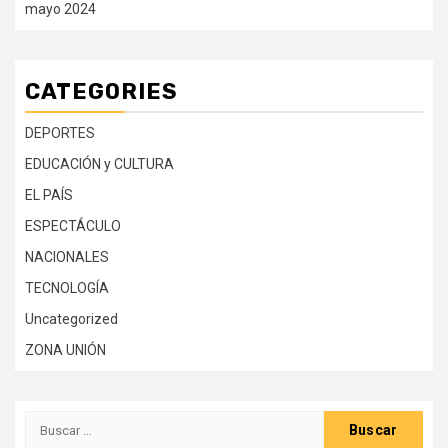
mayo 2024
CATEGORIES
DEPORTES
EDUCACIÓN y CULTURA
EL PAÍS
ESPECTÁCULO
NACIONALES
TECNOLOGÍA
Uncategorized
ZONA UNIÓN
Buscar: