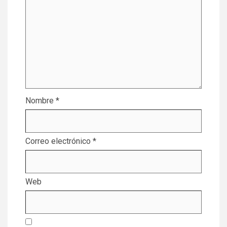
Nombre
*
Correo electrónico
*
Web