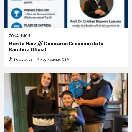
ZONA UNIÓN
Monte Maíz /// Concurso Creación de la
Bandera Oficial
3 días atrás
Hoy Noticias CBA