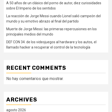
A 50 años de un clásico del porno de autor, diez curiosidades
sobre El Imperio de los sentidos
La reacción de Jorge Messi cuando Lionel salió campeón del
mundo y su emotivo abrazo al final del partido
Muerte de Jorge Messi: las primeras repercusiones en los
principales medios del mundo
DEF CON 34: de los videojuegos al hardware y los autos, el
llamado hacker a recuperar el control de la tecnología
RECENT COMMENTS
No hay comentarios que mostrar.
ARCHIVES
agosto 2026