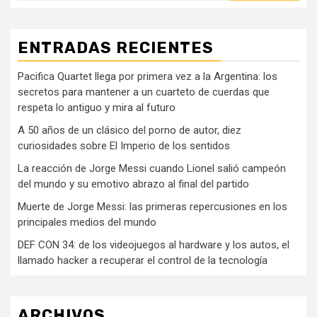
ENTRADAS RECIENTES
Pacifica Quartet llega por primera vez a la Argentina: los
secretos para mantener a un cuarteto de cuerdas que
respeta lo antiguo y mira al futuro
A 50 años de un clásico del porno de autor, diez
curiosidades sobre El Imperio de los sentidos
La reacción de Jorge Messi cuando Lionel salió campeón
del mundo y su emotivo abrazo al final del partido
Muerte de Jorge Messi: las primeras repercusiones en los
principales medios del mundo
DEF CON 34: de los videojuegos al hardware y los autos, el
llamado hacker a recuperar el control de la tecnología
ARCHIVOS