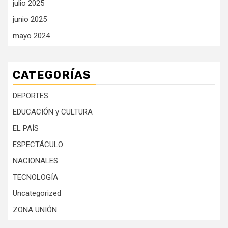
julio 2025
junio 2025
mayo 2024
CATEGORÍAS
DEPORTES
EDUCACIÓN y CULTURA
EL PAÍS
ESPECTÁCULO
NACIONALES
TECNOLOGÍA
Uncategorized
ZONA UNIÓN