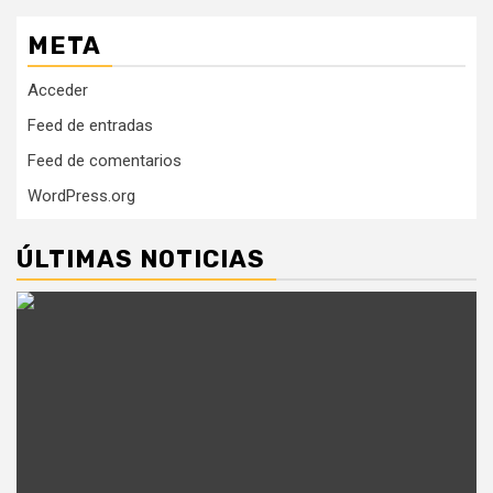
META
Acceder
Feed de entradas
Feed de comentarios
WordPress.org
ÚLTIMAS NOTICIAS