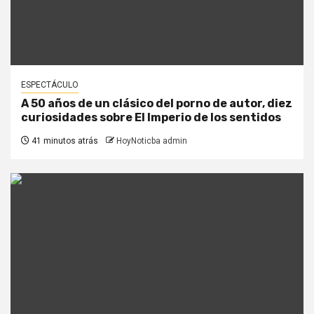
ESPECTÁCULO
A 50 años de un clásico del porno de autor, diez
curiosidades sobre El Imperio de los sentidos
41 minutos atrás
HoyNoticba admin