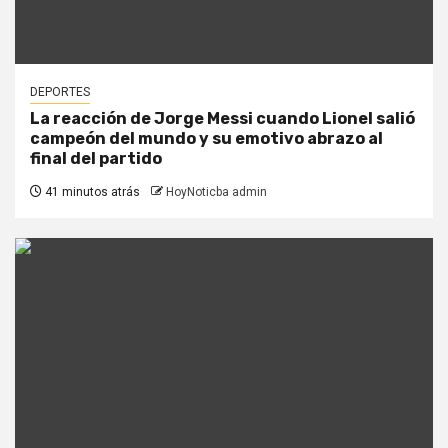
DEPORTES
La reacción de Jorge Messi cuando Lionel salió
campeón del mundo y su emotivo abrazo al
final del partido
41 minutos atrás
HoyNoticba admin