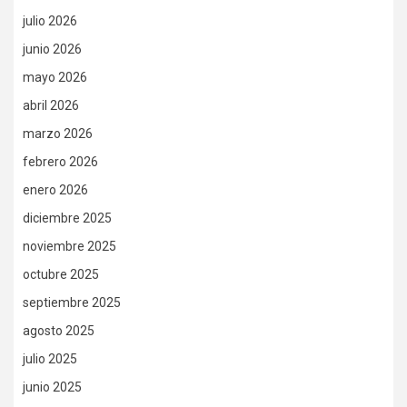
julio 2026
junio 2026
mayo 2026
abril 2026
marzo 2026
febrero 2026
enero 2026
diciembre 2025
noviembre 2025
octubre 2025
septiembre 2025
agosto 2025
julio 2025
junio 2025