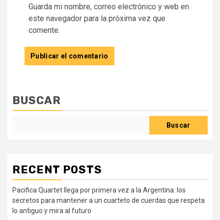
Guarda mi nombre, correo electrónico y web en
este navegador para la próxima vez que
comente.
BUSCAR
Buscar
RECENT POSTS
Pacifica Quartet llega por primera vez a la Argentina: los
secretos para mantener a un cuarteto de cuerdas que respeta
lo antiguo y mira al futuro