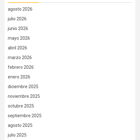
agosto 2026
julio 2026
junio 2026
mayo 2026
abril 2026
marzo 2026
febrero 2026
enero 2026
diciembre 2025
noviembre 2025
octubre 2025
septiembre 2025
agosto 2025
julio 2025