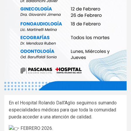
En el Hospital Rolando Dall’Aglio seguimos sumando
especialidades médicas para que toda la comunidad
pueda acceder a una atención de calidad.
FEBRERO 2026.