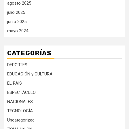
agosto 2025
julio 2025
junio 2025
mayo 2024
CATEGORÍAS
DEPORTES
EDUCACIÓN y CULTURA
EL PAÍS
ESPECTÁCULO
NACIONALES
TECNOLOGÍA
Uncategorized