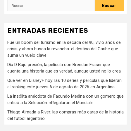
Buscar:
ENTRADAS RECIENTES
Fue un boom del turismo en la década del 90, vivió años de
crisis y ahora busca la revancha: el destino del Caribe que
suma un vuelo clave
Día D Bajo presión, la película con Brendan Fraser que
cuenta una historia que es verdad, aunque usted no lo crea
Qué ver en Disney+ hoy: las 10 series y películas que lideran
el ranking este jueves 6 de agosto de 2026 en Argentina
La insólita anécdota de Facundo Medina con un gomero que
criticó a la Selección: «Regalaron el Mundial»
Thiago Almada a River: las compras más caras de la historia
del fútbol argentino