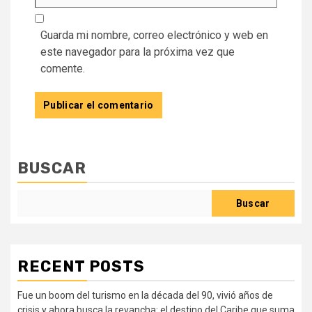
Guarda mi nombre, correo electrónico y web en
este navegador para la próxima vez que
comente.
BUSCAR
Buscar
RECENT POSTS
Fue un boom del turismo en la década del 90, vivió años de
crisis y ahora busca la revancha: el destino del Caribe que suma