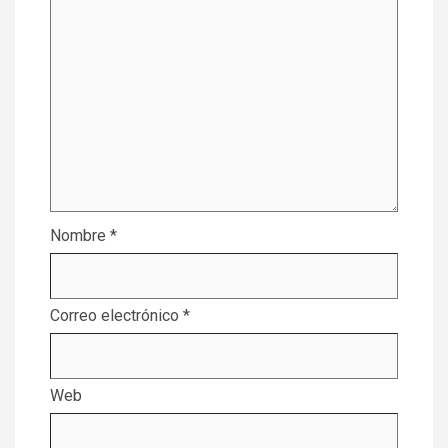
Nombre
*
Correo electrónico
*
Web