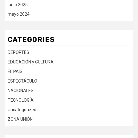
junio 2025
mayo 2024
CATEGORIES
DEPORTES
EDUCACIÓN y CULTURA
EL PAÍS
ESPECTÁCULO
NACIONALES
TECNOLOGÍA
Uncategorized
ZONA UNIÓN