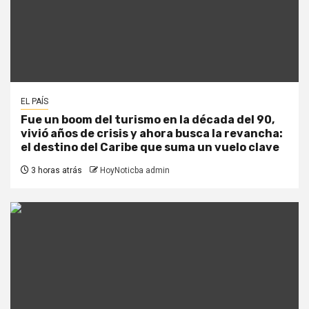
EL PAÍS
Fue un boom del turismo en la década del 90,
vivió años de crisis y ahora busca la revancha:
el destino del Caribe que suma un vuelo clave
3 horas atrás
HoyNoticba admin