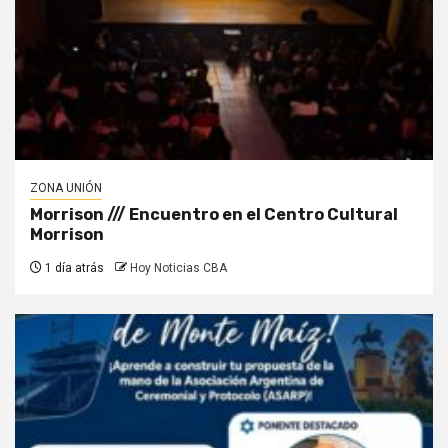
ZONA UNIÓN
Morrison /// Encuentro en el Centro Cultural
Morrison
1 día atrás
Hoy Noticias CBA