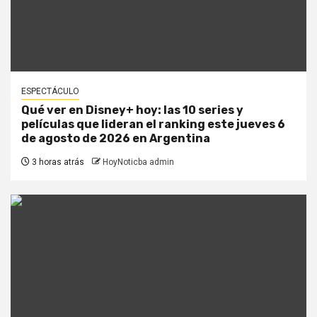
ESPECTÁCULO
Qué ver en Disney+ hoy: las 10 series y
películas que lideran el ranking este jueves 6
de agosto de 2026 en Argentina
3 horas atrás
HoyNoticba admin