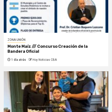
ZONA UNIÓN
Monte Maíz /// Concurso Creación de la
Bandera Oficial
1 día atrás
Hoy Noticias CBA