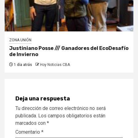
ZONA UNIÓN
Justiniano Posse /// Ganadores del EcoDesafío
de Invierno
1 día atrás
Hoy Noticias CBA
Deja una respuesta
Tu dirección de correo electrónico no será
publicada.
Los campos obligatorios están
marcados con
*
Comentario
*