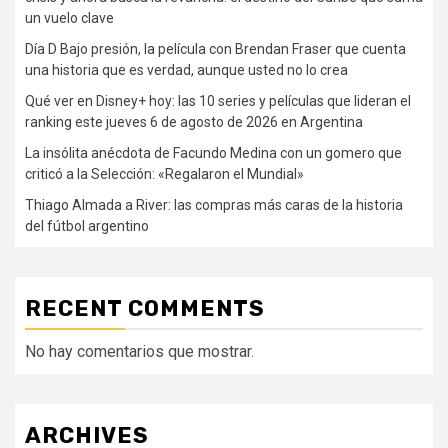
un vuelo clave
Día D Bajo presión, la película con Brendan Fraser que cuenta
una historia que es verdad, aunque usted no lo crea
Qué ver en Disney+ hoy: las 10 series y películas que lideran el
ranking este jueves 6 de agosto de 2026 en Argentina
La insólita anécdota de Facundo Medina con un gomero que
criticó a la Selección: «Regalaron el Mundial»
Thiago Almada a River: las compras más caras de la historia
del fútbol argentino
RECENT COMMENTS
No hay comentarios que mostrar.
ARCHIVES