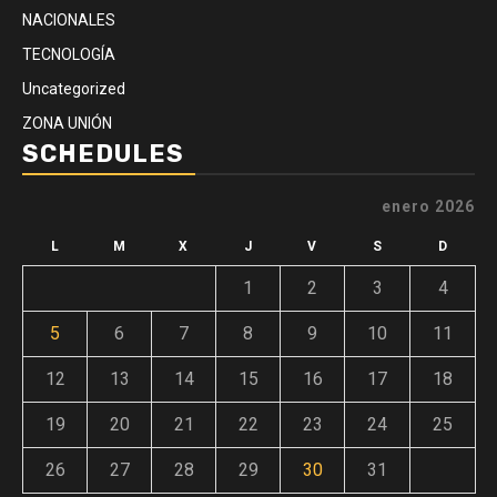
NACIONALES
TECNOLOGÍA
Uncategorized
ZONA UNIÓN
SCHEDULES
enero 2026
L
M
X
J
V
S
D
1
2
3
4
5
6
7
8
9
10
11
12
13
14
15
16
17
18
19
20
21
22
23
24
25
26
27
28
29
30
31