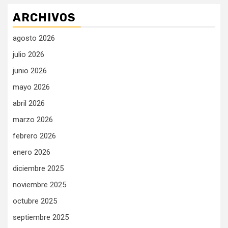
ARCHIVOS
agosto 2026
julio 2026
junio 2026
mayo 2026
abril 2026
marzo 2026
febrero 2026
enero 2026
diciembre 2025
noviembre 2025
octubre 2025
septiembre 2025