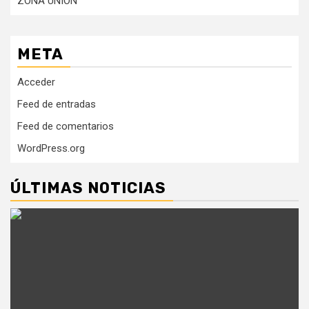
ZONA UNIÓN
META
Acceder
Feed de entradas
Feed de comentarios
WordPress.org
ÚLTIMAS NOTICIAS