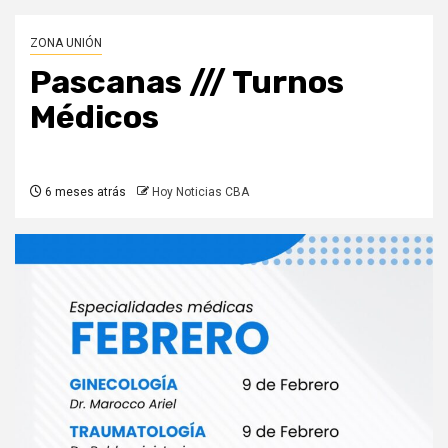
ZONA UNIÓN
Pascanas /// Turnos
Médicos
6 meses atrás
Hoy Noticias CBA