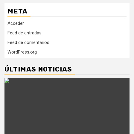
META
Acceder
Feed de entradas
Feed de comentarios
WordPress.org
ÚLTIMAS NOTICIAS