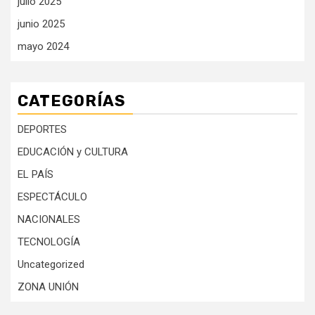
julio 2025
junio 2025
mayo 2024
CATEGORÍAS
DEPORTES
EDUCACIÓN y CULTURA
EL PAÍS
ESPECTÁCULO
NACIONALES
TECNOLOGÍA
Uncategorized
ZONA UNIÓN