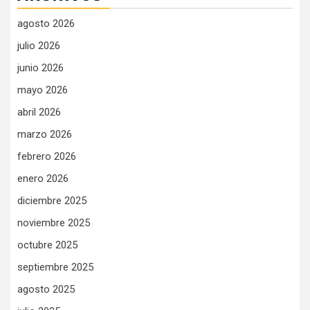
agosto 2026
julio 2026
junio 2026
mayo 2026
abril 2026
marzo 2026
febrero 2026
enero 2026
diciembre 2025
noviembre 2025
octubre 2025
septiembre 2025
agosto 2025