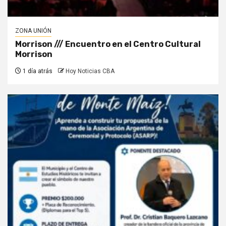
ZONA UNIÓN
Morrison /// Encuentro en el Centro Cultural
Morrison
1 día atrás
Hoy Noticias CBA