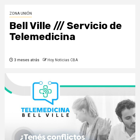
ZONA UNIÓN
Bell Ville /// Servicio de
Telemedicina
3 meses atrás
Hoy Noticias CBA