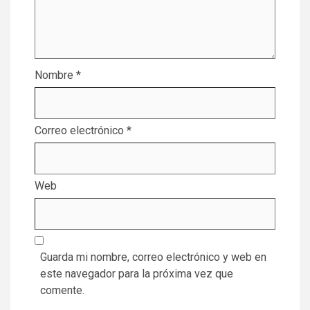
Nombre
*
Correo electrónico
*
Web
Guarda mi nombre, correo electrónico y web en
este navegador para la próxima vez que
comente.