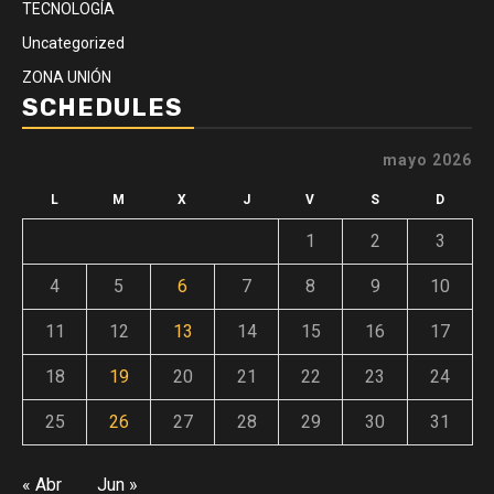
TECNOLOGÍA
Uncategorized
ZONA UNIÓN
SCHEDULES
mayo 2026
L
M
X
J
V
S
D
1
2
3
4
5
6
7
8
9
10
11
12
13
14
15
16
17
18
19
20
21
22
23
24
25
26
27
28
29
30
31
« Abr
Jun »