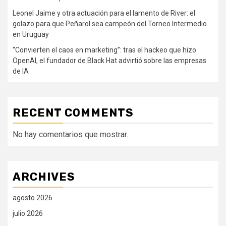
Leonel Jaime y otra actuación para el lamento de River: el
golazo para que Peñarol sea campeón del Torneo Intermedio
en Uruguay
“Convierten el caos en marketing”: tras el hackeo que hizo
OpenAI, el fundador de Black Hat advirtió sobre las empresas
de IA
RECENT COMMENTS
No hay comentarios que mostrar.
ARCHIVES
agosto 2026
julio 2026