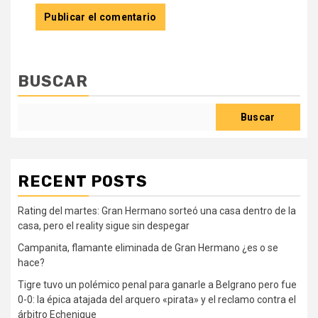
BUSCAR
Buscar
RECENT POSTS
Rating del martes: Gran Hermano sorteó una casa dentro de la
casa, pero el reality sigue sin despegar
Campanita, flamante eliminada de Gran Hermano ¿es o se
hace?
Tigre tuvo un polémico penal para ganarle a Belgrano pero fue
0-0: la épica atajada del arquero «pirata» y el reclamo contra el
árbitro Echenique