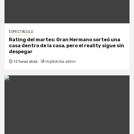
ESPECTÁCULO
Rating del martes: Gran Hermano sorteó una
casa dentro de la casa, pero el reality sigue sin
despegar
10 horas atrás
HoyNoticba admin