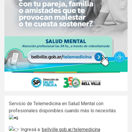
Servicio de Telemedicina en Salud Mental con
profesionales disponibles cuando más lo necesitás.
Ingresá a:
bellville.gob.ar/telemedicina