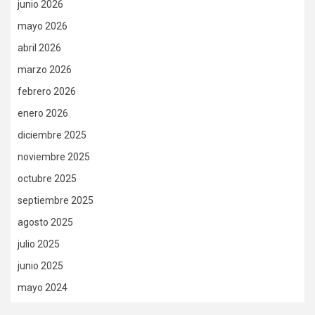
junio 2026
mayo 2026
abril 2026
marzo 2026
febrero 2026
enero 2026
diciembre 2025
noviembre 2025
octubre 2025
septiembre 2025
agosto 2025
julio 2025
junio 2025
mayo 2024