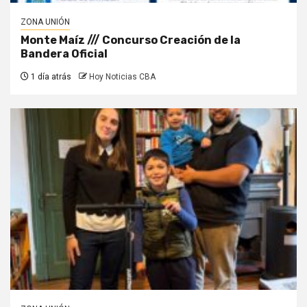
ZONA UNIÓN
Monte Maíz /// Concurso Creación de la
Bandera Oficial
1 día atrás
Hoy Noticias CBA