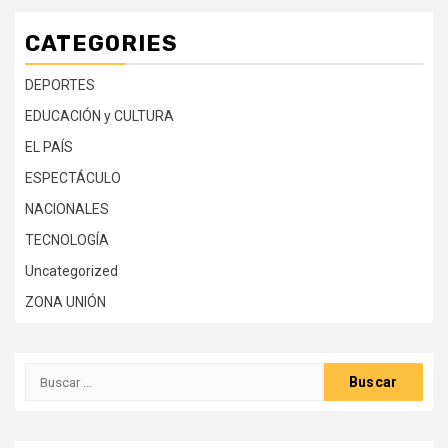
CATEGORIES
DEPORTES
EDUCACIÓN y CULTURA
EL PAÍS
ESPECTÁCULO
NACIONALES
TECNOLOGÍA
Uncategorized
ZONA UNIÓN
Buscar: