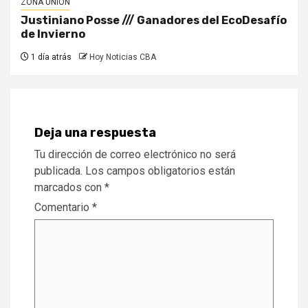
ZONA UNIÓN
Justiniano Posse /// Ganadores del EcoDesafío
de Invierno
1 día atrás
Hoy Noticias CBA
Deja una respuesta
Tu dirección de correo electrónico no será
publicada.
Los campos obligatorios están
marcados con
*
Comentario
*