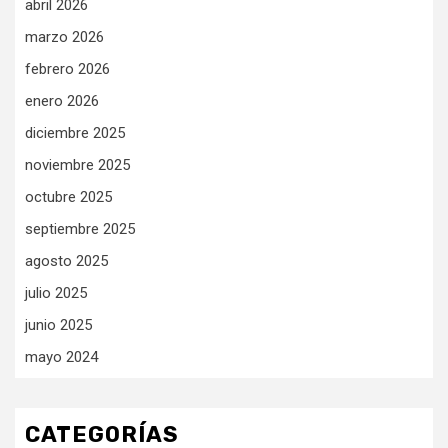
abril 2026
marzo 2026
febrero 2026
enero 2026
diciembre 2025
noviembre 2025
octubre 2025
septiembre 2025
agosto 2025
julio 2025
junio 2025
mayo 2024
CATEGORÍAS