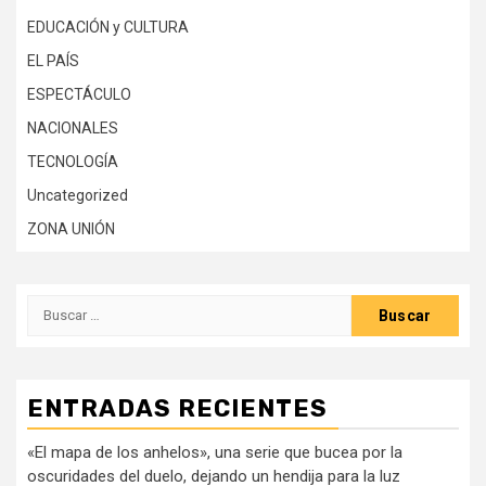
EDUCACIÓN y CULTURA
EL PAÍS
ESPECTÁCULO
NACIONALES
TECNOLOGÍA
Uncategorized
ZONA UNIÓN
Buscar:
ENTRADAS RECIENTES
«El mapa de los anhelos», una serie que bucea por la
oscuridades del duelo, dejando un hendija para la luz