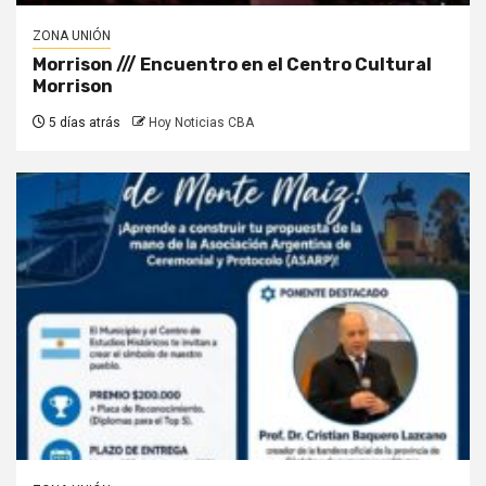
ZONA UNIÓN
Morrison /// Encuentro en el Centro Cultural
Morrison
5 días atrás
Hoy Noticias CBA