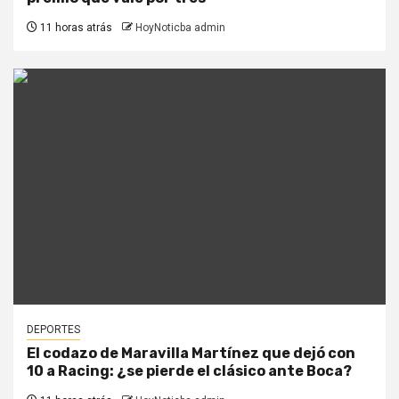
11 horas atrás
HoyNoticba admin
DEPORTES
El codazo de Maravilla Martínez que dejó con
10 a Racing: ¿se pierde el clásico ante Boca?