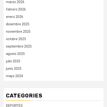
marzo 2026
febrero 2026
enero 2026
diciembre 2025
noviembre 2025
octubre 2025
septiembre 2025
agosto 2025
julio 2025
junio 2025
mayo 2024
CATEGORIES
DEPORTES