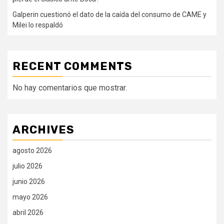
Galperin cuestionó el dato de la caída del consumo de CAME y
Milei lo respaldó
RECENT COMMENTS
No hay comentarios que mostrar.
ARCHIVES
agosto 2026
julio 2026
junio 2026
mayo 2026
abril 2026