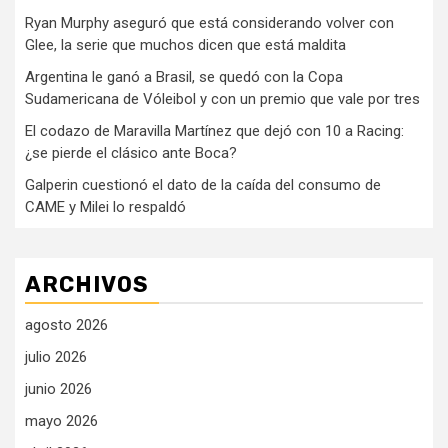
Ryan Murphy aseguró que está considerando volver con
Glee, la serie que muchos dicen que está maldita
Argentina le ganó a Brasil, se quedó con la Copa
Sudamericana de Vóleibol y con un premio que vale por tres
El codazo de Maravilla Martínez que dejó con 10 a Racing:
¿se pierde el clásico ante Boca?
Galperin cuestionó el dato de la caída del consumo de
CAME y Milei lo respaldó
ARCHIVOS
agosto 2026
julio 2026
junio 2026
mayo 2026