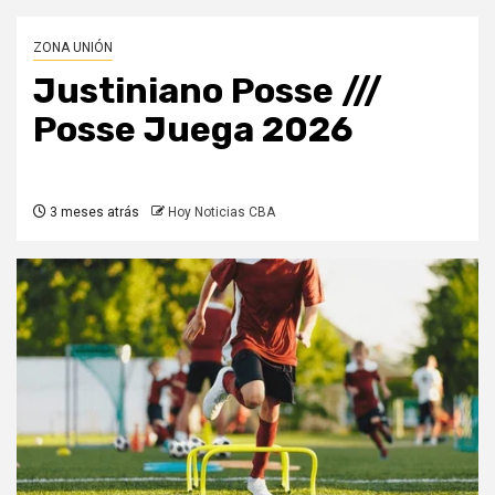
ZONA UNIÓN
Justiniano Posse ///
Posse Juega 2026
3 meses atrás
Hoy Noticias CBA