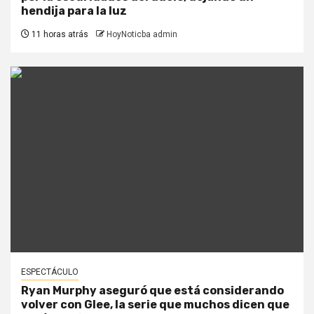
hendija para la luz
11 horas atrás
HoyNoticba admin
ESPECTÁCULO
Ryan Murphy aseguró que está considerando
volver con Glee, la serie que muchos dicen que