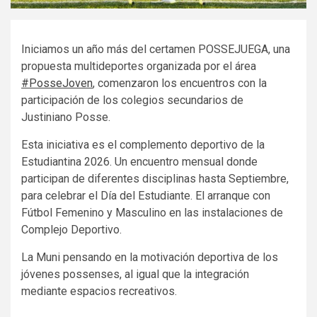
Iniciamos un año más del certamen POSSEJUEGA, una
propuesta multideportes organizada por el área
#PosseJoven
, comenzaron los encuentros con la
participación de los colegios secundarios de
Justiniano Posse.
Esta iniciativa es el complemento deportivo de la
Estudiantina 2026. Un encuentro mensual donde
participan de diferentes disciplinas hasta Septiembre,
para celebrar el Día del Estudiante. El arranque con
Fútbol Femenino y Masculino en las instalaciones de
Complejo Deportivo.
La Muni pensando en la motivación deportiva de los
jóvenes possenses, al igual que la integración
mediante espacios recreativos.