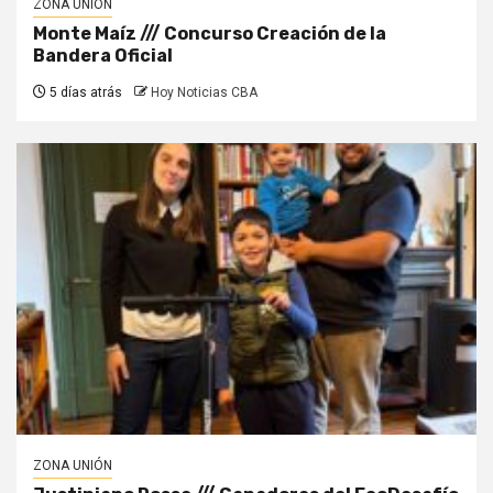
ZONA UNIÓN
Monte Maíz /// Concurso Creación de la
Bandera Oficial
5 días atrás
Hoy Noticias CBA
ZONA UNIÓN