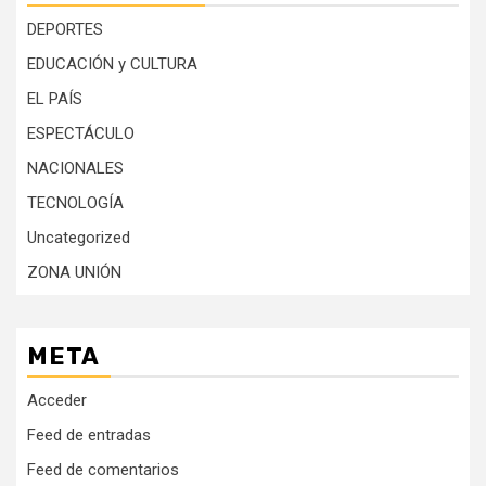
DEPORTES
EDUCACIÓN y CULTURA
EL PAÍS
ESPECTÁCULO
NACIONALES
TECNOLOGÍA
Uncategorized
ZONA UNIÓN
META
Acceder
Feed de entradas
Feed de comentarios