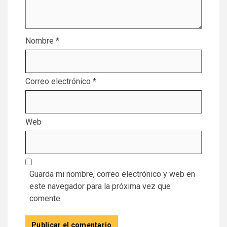
Nombre
*
Correo electrónico
*
Web
Guarda mi nombre, correo electrónico y web en
este navegador para la próxima vez que
comente.