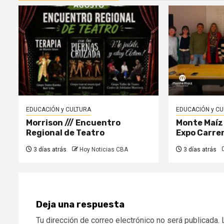
EDUCACIÓN y CULTURA
EDUCACIÓN y CU
Morrison /// Encuentro
Monte Maíz /
Regional de Teatro
Expo Carre
3 días atrás
Hoy Noticias CBA
3 días atrás
Deja una respuesta
Tu dirección de correo electrónico no será publicada.