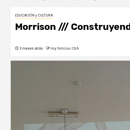
EDUCACIÓN y CULTURA
Morrison /// Construyend
3 meses atrás
Hoy Noticias CBA