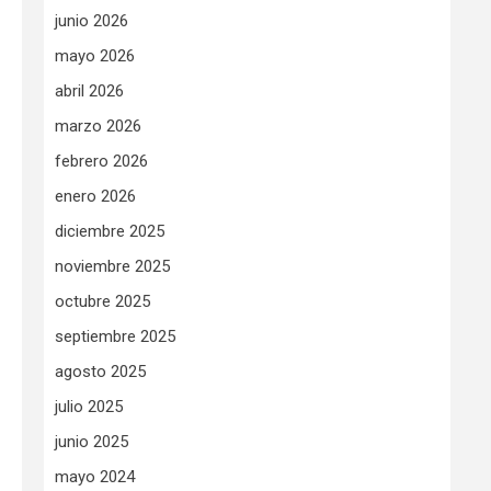
junio 2026
mayo 2026
abril 2026
marzo 2026
febrero 2026
enero 2026
diciembre 2025
noviembre 2025
octubre 2025
septiembre 2025
agosto 2025
julio 2025
junio 2025
mayo 2024