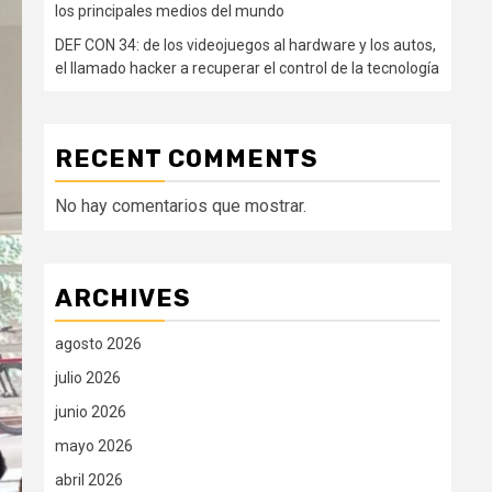
los principales medios del mundo
DEF CON 34: de los videojuegos al hardware y los autos,
el llamado hacker a recuperar el control de la tecnología
RECENT COMMENTS
No hay comentarios que mostrar.
ARCHIVES
agosto 2026
julio 2026
junio 2026
mayo 2026
abril 2026