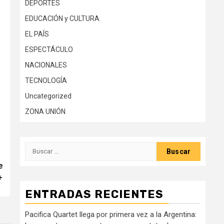
DEPORTES
EDUCACIÓN y CULTURA
EL PAÍS
ESPECTÁCULO
NACIONALES
TECNOLOGÍA
Uncategorized
ZONA UNIÓN
Buscar:
e
+
ENTRADAS RECIENTES
Pacifica Quartet llega por primera vez a la Argentina: