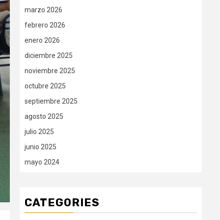
marzo 2026
febrero 2026
enero 2026
diciembre 2025
noviembre 2025
octubre 2025
septiembre 2025
agosto 2025
julio 2025
junio 2025
mayo 2024
CATEGORIES