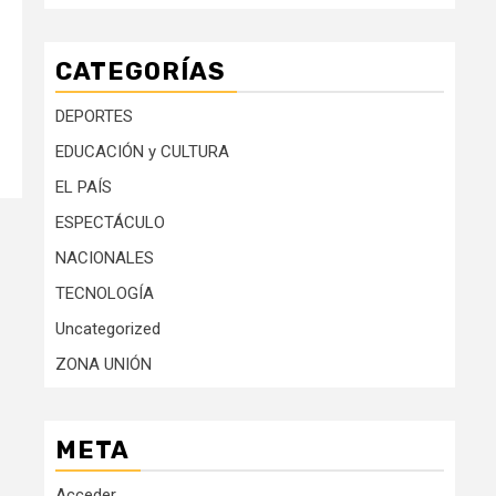
CATEGORÍAS
DEPORTES
EDUCACIÓN y CULTURA
EL PAÍS
ESPECTÁCULO
NACIONALES
TECNOLOGÍA
Uncategorized
ZONA UNIÓN
META
Acceder