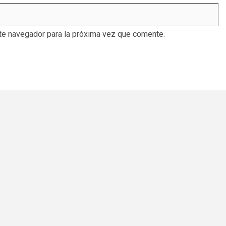
te navegador para la próxima vez que comente.