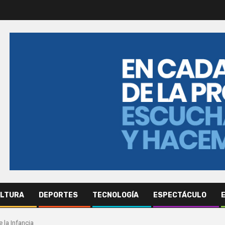
ULTURA
DEPORTES
TECNOLOGÍA
ESPECTÁCULO
E
 la Infancia