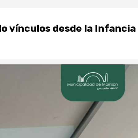
o vínculos desde la Infancia