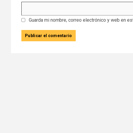
Guarda mi nombre, correo electrónico y web en es