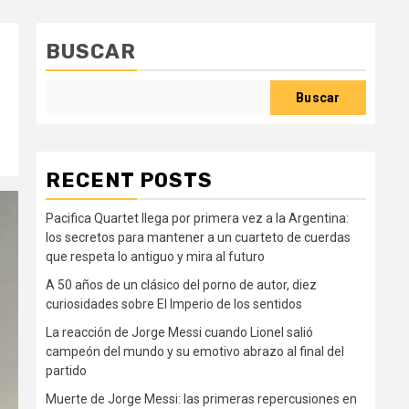
BUSCAR
Buscar
RECENT POSTS
Pacifica Quartet llega por primera vez a la Argentina:
los secretos para mantener a un cuarteto de cuerdas
que respeta lo antiguo y mira al futuro
A 50 años de un clásico del porno de autor, diez
curiosidades sobre El Imperio de los sentidos
La reacción de Jorge Messi cuando Lionel salió
campeón del mundo y su emotivo abrazo al final del
partido
Muerte de Jorge Messi: las primeras repercusiones en