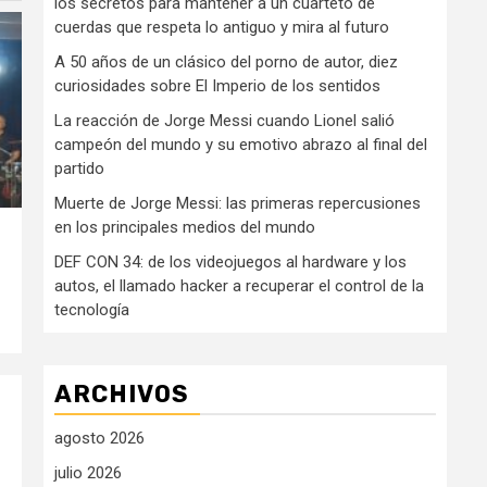
los secretos para mantener a un cuarteto de
cuerdas que respeta lo antiguo y mira al futuro
A 50 años de un clásico del porno de autor, diez
curiosidades sobre El Imperio de los sentidos
La reacción de Jorge Messi cuando Lionel salió
campeón del mundo y su emotivo abrazo al final del
partido
Muerte de Jorge Messi: las primeras repercusiones
en los principales medios del mundo
DEF CON 34: de los videojuegos al hardware y los
autos, el llamado hacker a recuperar el control de la
tecnología
ARCHIVOS
agosto 2026
julio 2026