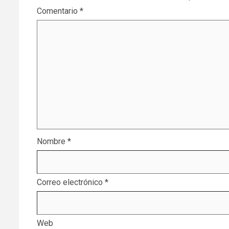
Comentario
*
Nombre
*
Correo electrónico
*
Web