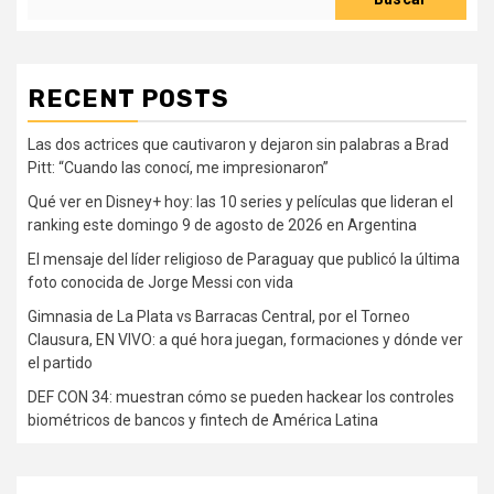
RECENT POSTS
Las dos actrices que cautivaron y dejaron sin palabras a Brad
Pitt: “Cuando las conocí, me impresionaron”
Qué ver en Disney+ hoy: las 10 series y películas que lideran el
ranking este domingo 9 de agosto de 2026 en Argentina
El mensaje del líder religioso de Paraguay que publicó la última
foto conocida de Jorge Messi con vida
Gimnasia de La Plata vs Barracas Central, por el Torneo
Clausura, EN VIVO: a qué hora juegan, formaciones y dónde ver
el partido
DEF CON 34: muestran cómo se pueden hackear los controles
biométricos de bancos y fintech de América Latina