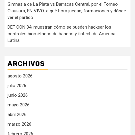
Gimnasia de La Plata vs Barracas Central, por el Torneo
Clausura, EN VIVO: a qué hora juegan, formaciones y dónde
ver el partido
DEF CON 34: muestran cómo se pueden hackear los
controles biométricos de bancos y fintech de América
Latina
ARCHIVOS
agosto 2026
julio 2026
junio 2026
mayo 2026
abril 2026
marzo 2026
febrero 2026