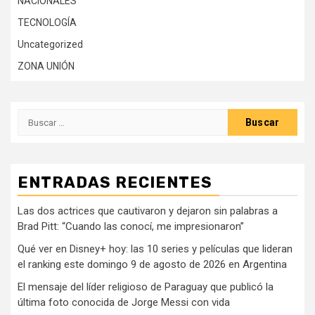
NACIONALES
TECNOLOGÍA
Uncategorized
ZONA UNIÓN
Buscar:
ENTRADAS RECIENTES
Las dos actrices que cautivaron y dejaron sin palabras a
Brad Pitt: “Cuando las conocí, me impresionaron”
Qué ver en Disney+ hoy: las 10 series y películas que lideran
el ranking este domingo 9 de agosto de 2026 en Argentina
El mensaje del líder religioso de Paraguay que publicó la
última foto conocida de Jorge Messi con vida