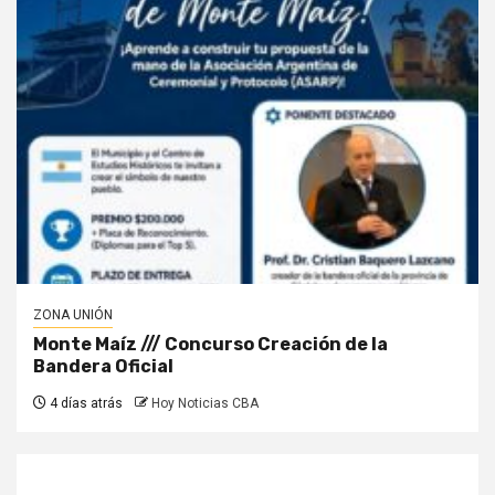
ZONA UNIÓN
Monte Maíz /// Concurso Creación de la
Bandera Oficial
4 días atrás
Hoy Noticias CBA