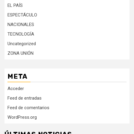
EL PAÍS
ESPECTÁCULO
NACIONALES
TECNOLOGÍA
Uncategorized
ZONA UNIÓN
META
Acceder
Feed de entradas
Feed de comentarios
WordPress.org