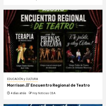
EDUCACIÓN y CULTURA
Morrison /// Encuentro Regional de Teatro
4 días atrás
Hoy Noticias CBA