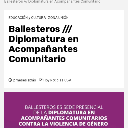
Ballesteros /// Diplomatura en Acompañantes Comunitario
EDUCACIÓN y CULTURA
ZONA UNIÓN
Ballesteros ///
Diplomatura en
Acompañantes
Comunitario
2 meses atrás
Hoy Noticias CBA