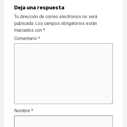
Deja una respuesta
Tu dirección de correo electrónico no será
publicada.
Los campos obligatorios están
marcados con
*
Comentario
*
Nombre
*