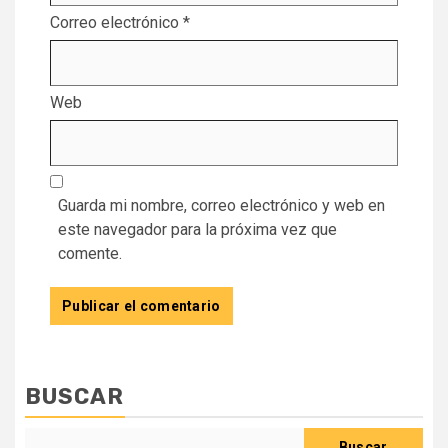
Correo electrónico
*
Web
Guarda mi nombre, correo electrónico y web en
este navegador para la próxima vez que
comente.
BUSCAR
Buscar