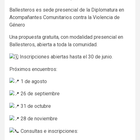
Ballesteros es sede presencial de la Diplomatura en
Acompañantes Comunitarios contra la Violencia de
Género
Una propuesta gratuita, con modalidad presencial en
Ballesteros, abierta a toda la comunidad.
Inscripciones abiertas hasta el 30 de junio.
Próximos encuentros:
1 de agosto
26 de septiembre
31 de octubre
28 de noviembre
Consultas e inscripciones: