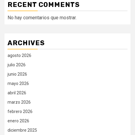
RECENT COMMENTS
No hay comentarios que mostrar.
ARCHIVES
agosto 2026
julio 2026
junio 2026
mayo 2026
abril 2026
marzo 2026
febrero 2026
enero 2026
diciembre 2025