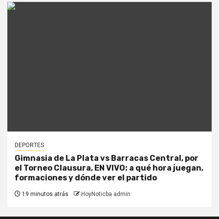
DEPORTES
Gimnasia de La Plata vs Barracas Central, por
el Torneo Clausura, EN VIVO: a qué hora juegan,
formaciones y dónde ver el partido
19 minutos atrás
HoyNoticba admin