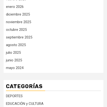
enero 2026
diciembre 2025
noviembre 2025
octubre 2025
septiembre 2025
agosto 2025
julio 2025
junio 2025
mayo 2024
CATEGORÍAS
DEPORTES
EDUCACIÓN y CULTURA