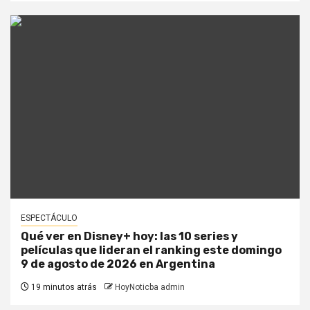
ESPECTÁCULO
Qué ver en Disney+ hoy: las 10 series y
películas que lideran el ranking este domingo
9 de agosto de 2026 en Argentina
19 minutos atrás
HoyNoticba admin