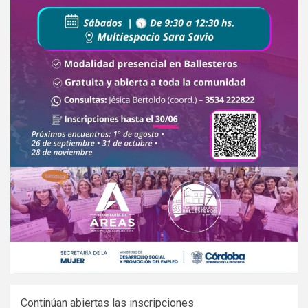
Continúan abiertas las inscripciones