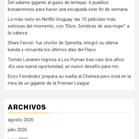
Del salame gigante al guiso de lentejas: 6 pueblos
bonaerenses para hacer una escapada este fin de semana
Lo más visto en Netflix Uruguay: las 10 películas más
exitosas del momento, con “Elize: Sombras de una mujer” a
la cabeza
Dhani Ferrón: fue chofer de Spinetta, integró su última
banda y recuerda los últimos días del Flaco
Tomás Lavanini regresa a Los Pumas tras casi dos años:
«Es una nueva oportunidad, un nuevo desafío para mí»
Enzo Fernández prepara su vuelta al Chelsea pero está en la
mira de un gigante de la Premier League
ARCHIVOS
agosto 2026
julio 2026