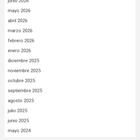
junio 2026
mayo 2026
abril 2026
marzo 2026
febrero 2026
enero 2026
diciembre 2025
noviembre 2025
octubre 2025
septiembre 2025
agosto 2025
julio 2025
junio 2025
mayo 2024