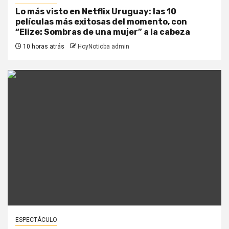
Lo más visto en Netflix Uruguay: las 10
películas más exitosas del momento, con
“Elize: Sombras de una mujer” a la cabeza
10 horas atrás
HoyNoticba admin
ESPECTÁCULO