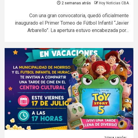
2 semanas atrás
Hoy Noticias CBA
Con una gran convocatoria, quedó oficialmente
inaugurado el Primer Torneo de Fútbol Infantil “Javier
Arbarello”. La apertura estuvo encabezada por...