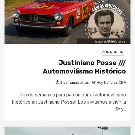
ZONA UNIÓN
Justiniano Posse ///
Automovilismo Histórico
2 semanas atrás
Hoy Noticias CBA
¡Fin de semana a pura pasión por el automovilismo
histórico en Justiniano Posse! Los invitamos a vivir la
5ª y...