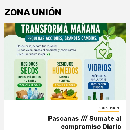
ZONA UNIÓN
ZONA UNIÓN
Pascanas /// Sumate al
compromiso Diario