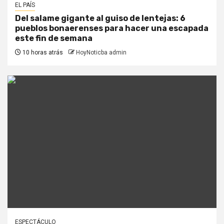
EL PAÍS
Del salame gigante al guiso de lentejas: 6
pueblos bonaerenses para hacer una escapada
este fin de semana
10 horas atrás
HoyNoticba admin
ESPECTÁCULO