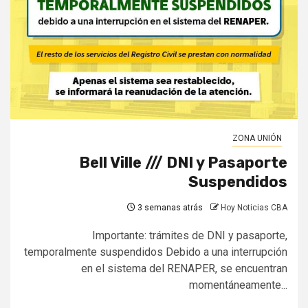
ZONA UNIÓN
Bell Ville /// DNI y Pasaporte
Suspendidos
3 semanas atrás
Hoy Noticias CBA
Importante: trámites de DNI y pasaporte,
temporalmente suspendidos Debido a una interrupción
en el sistema del RENAPER, se encuentran
momentáneamente...