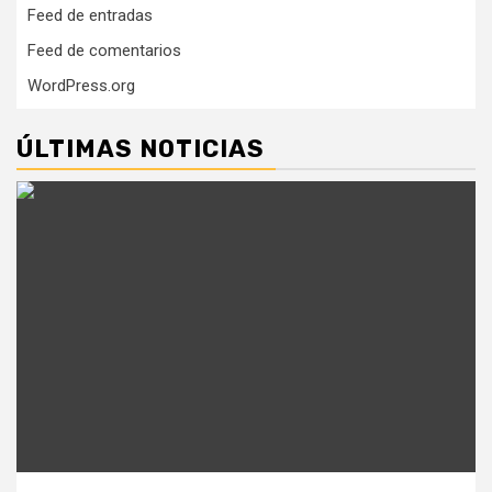
Feed de entradas
Feed de comentarios
WordPress.org
ÚLTIMAS NOTICIAS