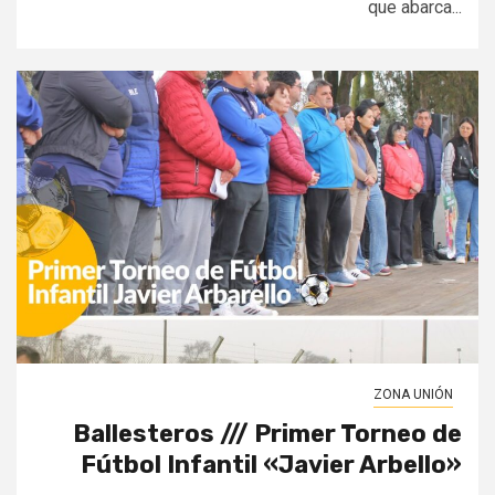
que abarca...
ZONA UNIÓN
Ballesteros /// Primer Torneo de
Fútbol Infantil «Javier Arbello»