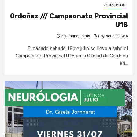
ZONA UNIÓN
Ordoñez /// Campeonato Provincial
U18
2 semanas atrás
Hoy Noticias CBA
El pasado sabado 18 de julio se llevo a cabo el
Campeonato Provincial U18 en la Ciudad de Córdoba
en...