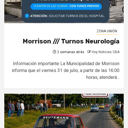
ZONA UNIÓN
Morrison /// Turnos Neurología
2 semanas atrás
Hoy Noticias CBA
Información importante La Municipalidad de Morrison
informa que el viernes 31 de julio, a partir de las 16:00
horas, atenderá...