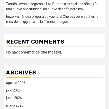
Tomás Lavanini regresa a Los Pumas tras casi dos años: «Es
una nueva oportunidad, un nuevo desafío para mí»
Enzo Fernández prepara su vuelta al Chelsea pero está en la
mira de un gigante de la Premier League
RECENT COMMENTS
No hay comentarios que mostrar.
ARCHIVES
agosto 2026
julio 2026
junio 2026
mayo 2026