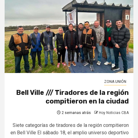
ZONA UNIÓN
Bell Ville /// Tiradores de la región
compitieron en la ciudad
2 semanas atrás
Hoy Noticias CBA
Siete categorías de tiradores de la región compitieron
en Bell Ville El sábado 18, el amplio universo deportivo