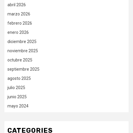
abril 2026
marzo 2026
febrero 2026
enero 2026
diciembre 2025
noviembre 2025
octubre 2025
septiembre 2025
agosto 2025
julio 2025
junio 2025
mayo 2024
CATEGORIES