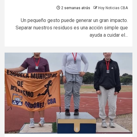
2 semanas atrás
Hoy Noticias CBA
Un pequeño gesto puede generar un gran impacto.
Separar nuestros residuos es una acción simple que
ayuda a cuidar el...