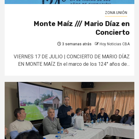
ZONA UNIÓN
Monte Maíz /// Mario Díaz en
Concierto
3 semanas atrás
Hoy Noticias CBA
VIERNES 17 DE JULIO | CONCIERTO DE MARIO DÍAZ
EN MONTE MAÍZ En el marco de los 124° años de...