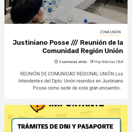
ZONA UNIÓN
Justiniano Posse /// Reunión de la
Comunidad Región Unión
3 semanas atrás
Hoy Noticias CBA
REUNIÓN DE COMUNIDAD REGIONAL UNIÓN Los
Intendentes del Dpto. Unión reunidos en Justiniano
Posse como sede de este gran encuentro....