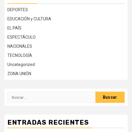
DEPORTES
EDUCACIÓN y CULTURA
EL PAÍS
ESPECTÁCULO
NACIONALES
TECNOLOGÍA
Uncategorized
ZONA UNIÓN
Buscar:
ENTRADAS RECIENTES