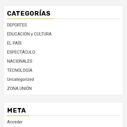
CATEGORÍAS
DEPORTES
EDUCACIÓN y CULTURA
EL PAÍS
ESPECTÁCULO
NACIONALES
TECNOLOGÍA
Uncategorized
ZONA UNIÓN
META
Acceder