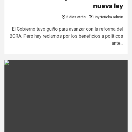
nueva ley
5 días atrás
HoyNoticba admin
El Gobierno tuvo guiño para avanzar con la reforma del
BCRA. Pero hay reclamos por los beneficios a políticos
ante...