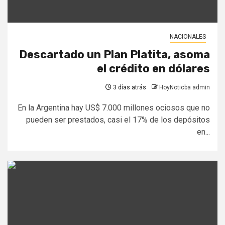
NACIONALES
Descartado un Plan Platita, asoma
el crédito en dólares
3 días atrás
HoyNoticba admin
En la Argentina hay US$ 7.000 millones ociosos que no
pueden ser prestados, casi el 17% de los depósitos
en...