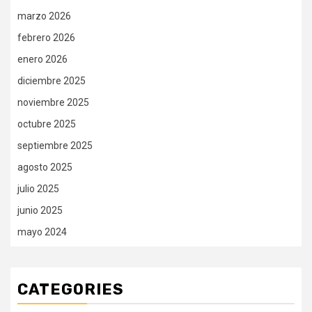
marzo 2026
febrero 2026
enero 2026
diciembre 2025
noviembre 2025
octubre 2025
septiembre 2025
agosto 2025
julio 2025
junio 2025
mayo 2024
CATEGORIES