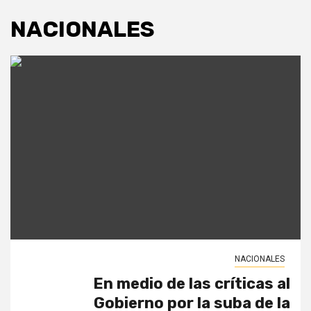
NACIONALES
NACIONALES
En medio de las críticas al
Gobierno por la suba de la