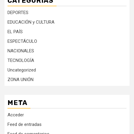
CATEGORÍAS
DEPORTES
EDUCACIÓN y CULTURA
EL PAÍS
ESPECTÁCULO
NACIONALES
TECNOLOGÍA
Uncategorized
ZONA UNIÓN
META
Acceder
Feed de entradas