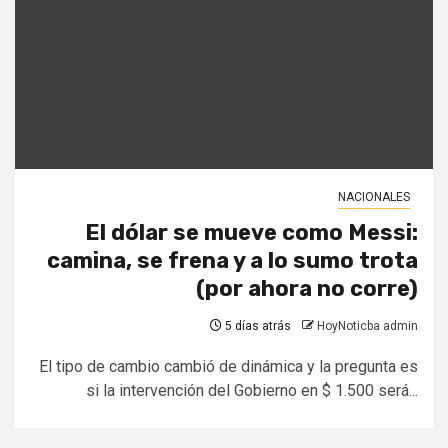
NACIONALES
El dólar se mueve como Messi:
camina, se frena y a lo sumo trota
(por ahora no corre)
5 días atrás
HoyNoticba admin
El tipo de cambio cambió de dinámica y la pregunta es
si la intervención del Gobierno en $ 1.500 será...