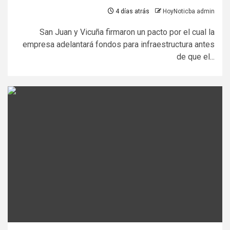
4 días atrás
HoyNoticba admin
San Juan y Vicuña firmaron un pacto por el cual la
empresa adelantará fondos para infraestructura antes
de que el...