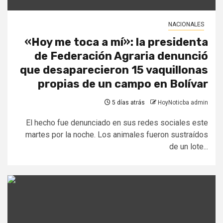
NACIONALES
«Hoy me toca a mí»: la presidenta
de Federación Agraria denunció
que desaparecieron 15 vaquillonas
propias de un campo en Bolívar
5 días atrás
HoyNoticba admin
El hecho fue denunciado en sus redes sociales este
martes por la noche. Los animales fueron sustraídos
de un lote...