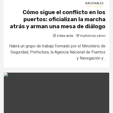
NACIONALES
Cómo sigue el conflicto en los
puertos: oficializan la marcha
atrás y arman una mesa de diálogo
4 días atrás
HoyNoticba admin
Habrá un grupo de trabajo formado por el Ministerio de
Seguridad, Prefectura, la Agencia Nacional de Puertos
y Navegación y...