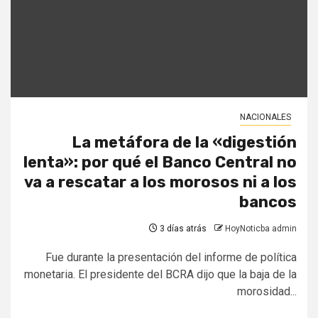
NACIONALES
La metáfora de la «digestión
lenta»: por qué el Banco Central no
va a rescatar a los morosos ni a los
bancos
3 días atrás
HoyNoticba admin
Fue durante la presentación del informe de política
monetaria. El presidente del BCRA dijo que la baja de la
morosidad...