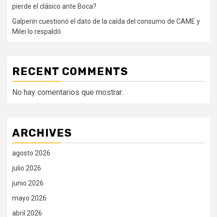
pierde el clásico ante Boca?
Galperin cuestionó el dato de la caída del consumo de CAME y
Milei lo respaldó
RECENT COMMENTS
No hay comentarios que mostrar.
ARCHIVES
agosto 2026
julio 2026
junio 2026
mayo 2026
abril 2026