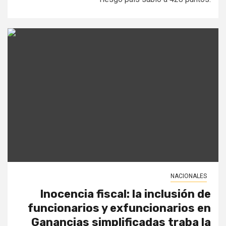
NACIONALES
Inocencia fiscal: la inclusión de
funcionarios y exfuncionarios en
Ganancias simplificadas traba la