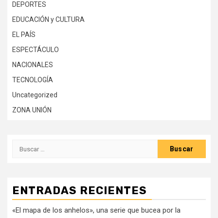
DEPORTES
EDUCACIÓN y CULTURA
EL PAÍS
ESPECTÁCULO
NACIONALES
TECNOLOGÍA
Uncategorized
ZONA UNIÓN
Buscar:
ENTRADAS RECIENTES
«El mapa de los anhelos», una serie que bucea por la