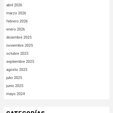
abril 2026
marzo 2026
febrero 2026
enero 2026
diciembre 2025
noviembre 2025
octubre 2025
septiembre 2025
agosto 2025
julio 2025
junio 2025
mayo 2024