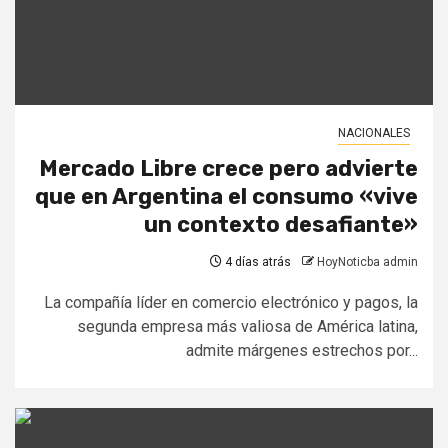
NACIONALES
Mercado Libre crece pero advierte
que en Argentina el consumo «vive
un contexto desafiante»
4 días atrás
HoyNoticba admin
La compañía líder en comercio electrónico y pagos, la
segunda empresa más valiosa de América latina,
admite márgenes estrechos por...