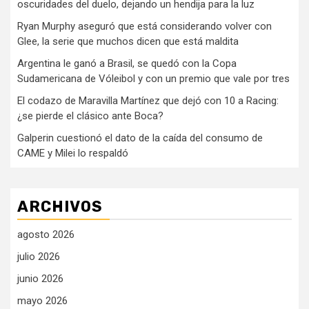
oscuridades del duelo, dejando un hendija para la luz
Ryan Murphy aseguró que está considerando volver con
Glee, la serie que muchos dicen que está maldita
Argentina le ganó a Brasil, se quedó con la Copa
Sudamericana de Vóleibol y con un premio que vale por tres
El codazo de Maravilla Martínez que dejó con 10 a Racing:
¿se pierde el clásico ante Boca?
Galperin cuestionó el dato de la caída del consumo de
CAME y Milei lo respaldó
ARCHIVOS
agosto 2026
julio 2026
junio 2026
mayo 2026