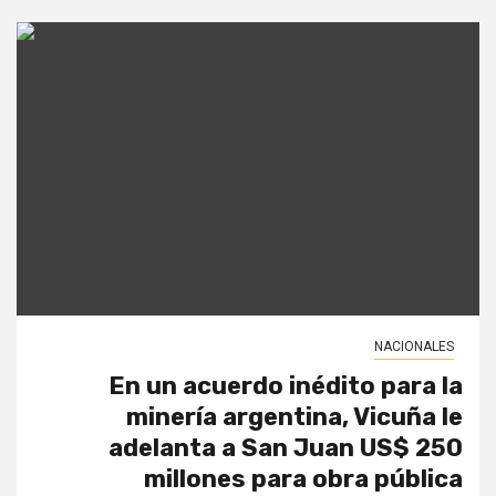
NACIONALES
En un acuerdo inédito para la
minería argentina, Vicuña le
adelanta a San Juan US$ 250
millones para obra pública